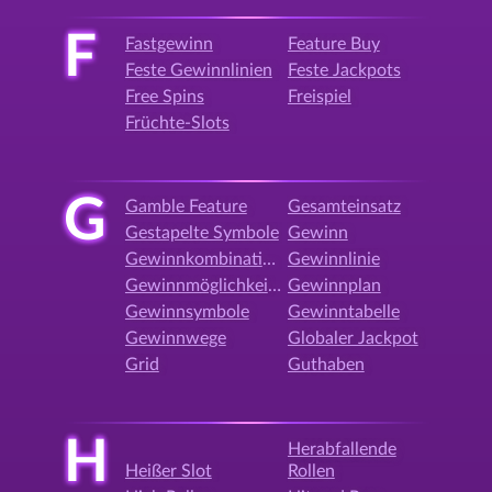
F
Fastgewinn
Feature Buy
Feste Gewinnlinien
Feste Jackpots
Free Spins
Freispiel
Früchte-Slots
G
Gamble Feature
Gesamteinsatz
Gestapelte Symbole
Gewinn
Gewinnkombination
Gewinnlinie
Gewinnmöglichkeiten
Gewinnplan
Gewinnsymbole
Gewinntabelle
Gewinnwege
Globaler Jackpot
Grid
Guthaben
H
Herabfallende
Heißer Slot
Rollen