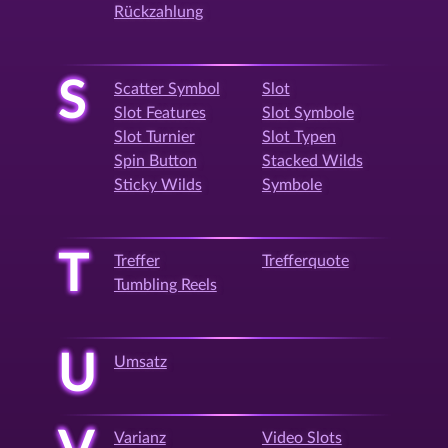
Rückzahlung
S
Scatter Symbol
Slot
Slot Features
Slot Symbole
Slot Turnier
Slot Typen
Spin Button
Stacked Wilds
Sticky Wilds
Symbole
T
Treffer
Trefferquote
Tumbling Reels
U
Umsatz
Varianz
Video Slots