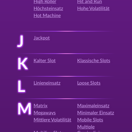
High Roller
Hit and Run
Höchsteinsatz
Hohe Volatilität
Hot Machine
J
Jackpot
K
Kalter Slot
Klassische Slots
L
Linieneinsatz
Loose Slots
M
Matrix
Maximaleinsatz
Megaways
Minimaler Einsatz
Mittlere Volatilität
Mobile Slots
Multiple