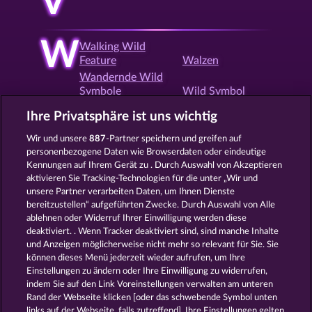
V
W
Walking Wild
Feature
Walzen
Wandernde Wild
Symbole
Wild Symbol
Willkommensbonus
Win both Ways
Ihre Privatsphäre ist uns wichtig
Wir und unsere
887
-Partner speichern und greifen auf
personenbezogene Daten wie Browserdaten oder eindeutige
X
Xmas Slots
Kennungen auf Ihrem Gerät zu . Durch Auswahl von Akzeptieren
aktivieren Sie Tracking-Technologien für die unter „Wir und
unsere Partner verarbeiten Daten, um Ihnen Dienste
bereitzustellen“ aufgeführten Zwecke. Durch Auswahl von Alle
Z
Zocker Feature
ablehnen oder Widerruf Ihrer Einwilligung werden diese
deaktiviert. . Wenn Tracker deaktiviert sind, sind manche Inhalte
und Anzeigen möglicherweise nicht mehr so ​​relevant für Sie. Sie
können dieses Menü jederzeit wieder aufrufen, um Ihre
Zurück
Einstellungen zu ändern oder Ihre Einwilligung zu widerrufen,
indem Sie auf den Link Voreinstellungen verwalten am unteren
Rand der Webseite klicken [oder das schwebende Symbol unten
AGB
Datenschutz
Impressum
links auf der Webseite, falls zutreffend]. Ihre Einstellungen gelten