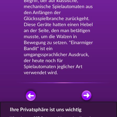
Begriff, der auf klassische,
mechanische Spielautomaten aus
den Anfängen der
Glücksspielbranche zurückgeht.
Diese Geräte hatten einen Hebel
an der Seite, den man betätigen
musste, um die Walzen in
Bewegung zu setzen. "Einarmiger
Bandit" ist ein
umgangssprachlicher Ausdruck,
der heute noch für
Spielautomaten jeglicher Art
verwendet wird.
Ihre Privatsphäre ist uns wichtig
KOSTENLOS SPIELEN