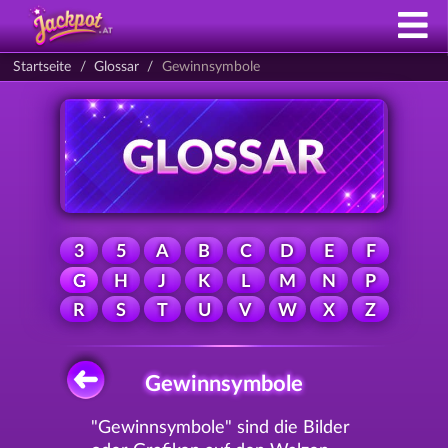
Startseite
Glossar
Gewinnsymbole
3
5
A
B
C
D
E
F
G
H
J
K
L
M
N
P
R
S
T
U
V
W
X
Z
Gewinnsymbole
"Gewinnsymbole" sind die Bilder