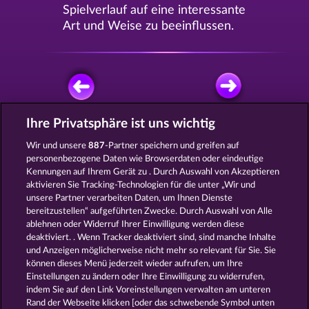
Spielverlauf auf eine interessante
Art und Weise zu beeinflussen.
Ihre Privatsphäre ist uns wichtig
KOSTENLOS SPIELEN
Wir und unsere
887
-Partner speichern und greifen auf
personenbezogene Daten wie Browserdaten oder eindeutige
Kennungen auf Ihrem Gerät zu . Durch Auswahl von Akzeptieren
aktivieren Sie Tracking-Technologien für die unter „Wir und
unsere Partner verarbeiten Daten, um Ihnen Dienste
bereitzustellen“ aufgeführten Zwecke. Durch Auswahl von Alle
ablehnen oder Widerruf Ihrer Einwilligung werden diese
VALKYRIES - THE NIBELUNG LEGENDS
EGYPTIAN MOON
deaktiviert. . Wenn Tracker deaktiviert sind, sind manche Inhalte
und Anzeigen möglicherweise nicht mehr so ​​relevant für Sie. Sie
können dieses Menü jederzeit wieder aufrufen, um Ihre
Einstellungen zu ändern oder Ihre Einwilligung zu widerrufen,
indem Sie auf den Link Voreinstellungen verwalten am unteren
Rand der Webseite klicken [oder das schwebende Symbol unten
JACK POTTER AND THE BOOK OF TEOS
DRAGONHEART THE NIBELUNG LEGENDS