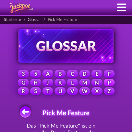
Startseite
Glossar
Pick Me Feature
3
5
A
B
C
D
E
F
G
H
J
K
L
M
N
P
R
S
T
U
V
W
X
Z
Pick Me Feature
Das "Pick Me Feature" ist ein