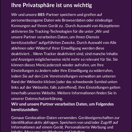
Ihre Privatsphäre ist uns wichtig
KOSTENLOS SPIELEN
Wir und unsere
885
-Partner speichern und greifen auf
personenbezogene Daten wie Browserdaten oder eindeutige
Kennungen auf Ihrem Gerät zu . Durch Auswahl von Akzeptieren
aktivieren Sie Tracking-Technologien für die unter „Wir und
unsere Partner verarbeiten Daten, um Ihnen Dienste
bereitzustellen“ aufgeführten Zwecke. Durch Auswahl von Alle
ablehnen oder Widerruf Ihrer Einwilligung werden diese
BLACK BEAUTY
PHARAOS RICHES
deaktiviert. . Wenn Tracker deaktiviert sind, sind manche Inhalte
und Anzeigen möglicherweise nicht mehr so ​​relevant für Sie. Sie
können dieses Menü jederzeit wieder aufrufen, um Ihre
Einstellungen zu ändern oder Ihre Einwilligung zu widerrufen,
indem Sie auf den Link Voreinstellungen verwalten am unteren
Rand der Webseite klicken [oder das schwebende Symbol unten
SUPER DUPER CHERRY
FORT BRAVE
links auf der Webseite, falls zutreffend]. Ihre Einstellungen gelten
innerhalb unseres Website. Weitere Informationen finden Sie in
unserer Datenschutzerklärung.
Wir und unsere Partner verarbeiten Daten, um Folgendes
bereitzustellen:
AGB
Datenschutz
Impressum
Genaue Geolocation-Daten verwenden. Geräteeigenschaften zur
Identifikation aktiv abfragen. Speichern von und/oder Zugriff auf
Informationen auf einem Gerät. Personalisierte Werbung und
Unternehmensseite
FAQ
Glossar