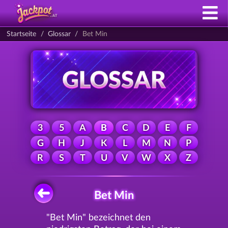
Startseite
Glossar
Bet Min
3
5
A
B
C
D
E
F
G
H
J
K
L
M
N
P
R
S
T
U
V
W
X
Z
Bet Min
"Bet Min" bezeichnet den