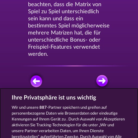
beachten, dass die Matrix von
Spiel zu Spiel unterschiedlich
sein kann und dass ein
bestimmtes Spiel möglicherweise
mehrere Matrizen hat, die für
unterschiedliche Bonus- oder
Freispiel-Features verwendet
werden.
Ihre Privatsphäre ist uns wichtig
KOSTENLOS SPIELEN
Wir und unsere
887
-Partner speichern und greifen auf
personenbezogene Daten wie Browserdaten oder eindeutige
Kennungen auf Ihrem Gerät zu . Durch Auswahl von Akzeptieren
aktivieren Sie Tracking-Technologien für die unter „Wir und
unsere Partner verarbeiten Daten, um Ihnen Dienste
bereitzustellen“ aufgeführten Zwecke. Durch Auswahl von Alle