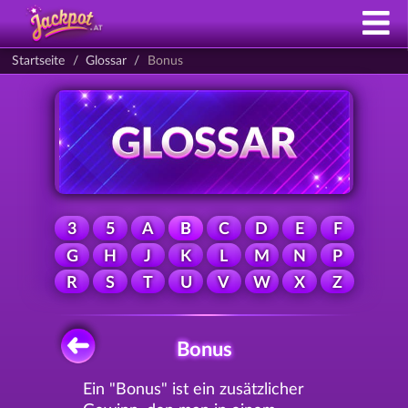
Startseite
Glossar
Bonus
3
5
A
B
C
D
E
F
G
H
J
K
L
M
N
P
R
S
T
U
V
W
X
Z
Bonus
Ein "Bonus" ist ein zusätzlicher