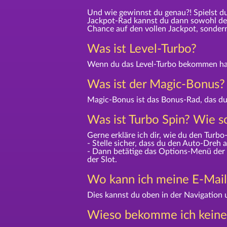
Und wie gewinnst du genau?! Spielst du
Jackpot-Rad kannst du dann sowohl den
Chance auf den vollen Jackpot, sondern
Was ist Level-Turbo?
Wenn du das Level-Turbo bekommen hast,
Was ist der Magic-Bonus?
Magic-Bonus ist das Bonus-Rad, das du
Was ist Turbo Spin? Wie sc
Gerne erkläre ich dir, wie du den Turbo
- Stelle sicher, dass du den Auto-Dreh 
- Dann betätige das Options-Menü der Slo
der Slot.
Wo kann ich meine E-Mail
Dies kannst du oben in der Navigation
Wieso bekomme ich keine