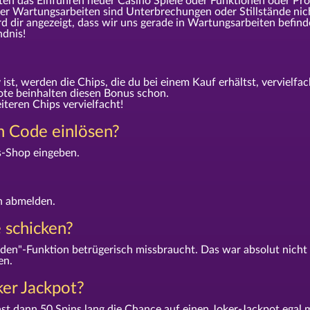
ten das Einführen neuer Casino Spiele oder Funktionen oder P
ser Wartungsarbeiten sind Unterbrechungen oder Stillstände ni
rd dir angezeigt, dass wir uns gerade in Wartungsarbeiten befin
ndnis!
ist, werden die Chips, die du bei einem Kauf erhältst, vervielfac
e beinhalten diesen Bonus schon.
eren Chips vervielfacht!
n Code einlösen?
-Shop eingeben.
ch abmelden.
 schicken?
den"-Funktion betrügerisch missbraucht. Das war absolut nicht 
en.
er Jackpot?
st dann 50 Spins lang die Chance auf einen Joker-Jackpot egal 