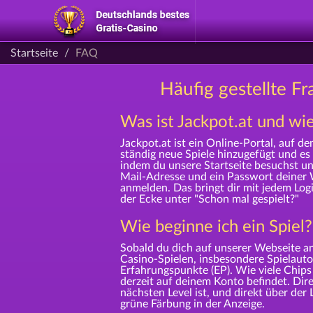
Startseite
FAQ
Häufig gestellte F
Was ist Jackpot.at und wi
Jackpot.at ist ein Online-Portal, auf 
ständig neue Spiele hinzugefügt und es 
indem du unsere Startseite besuchst u
Mail-Adresse und ein Passwort deiner W
anmelden. Das bringt dir mit jedem Log
der Ecke unter "Schon mal gespielt?"
Wie beginne ich ein Spiel?
Sobald du dich auf unserer Webseite ang
Casino-Spielen, insbesondere Spielauto
Erfahrungspunkte (EP). Wie viele Chips 
derzeit auf deinem Konto befindet. Dire
nächsten Level ist, und direkt über der 
grüne Färbung in der Anzeige.