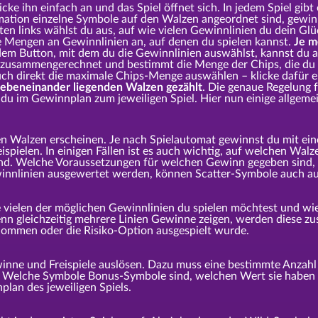
cke ihn einfach an und das Spiel öffnet sich. In jedem Spiel gibt
mation einzelne Symbole auf den Walzen angeordnet sind, gewinn
ten links wählst du aus, auf wie vielen Gewinnlinien du dein Gl
e Mengen an Gewinnlinien an, auf denen du spielen kannst.
Je m
dem Button, mit dem du die Gewinnlinien auswählst, kannst du a
n zusammengerechnet und bestimmt die Menge der Chips, die du p
ch direkt die maximale Chips-Menge auswählen – klicke dafür e
nebeneinander liegenden Walzen gezählt
. Die genaue Regelung f
 du im Gewinnplan zum jeweiligen Spiel. Hier nun einige allgeme
en Walzen erscheinen. Je nach Spielautomat gewinnst du mit ein
pielen. In einigen Fällen ist es auch wichtig, auf welchen Walze
d. Welche Voraussetzungen für welchen Gewinn gegeben sind, fin
innlinien ausgewertet werden, können Scatter-Symbole auch a
 vielen der möglichen Gewinnlinien du spielen möchtest und wie 
enn gleichzeitig mehrere Linien Gewinne zeigen, werden diese 
nommen oder die Risiko-Option ausgespielt wurde.
ne und Freispiele auslösen. Dazu muss eine bestimmte Anzahl 
 Welche Symbole Bonus-Symbole sind, welchen Wert sie haben 
plan des jeweiligen Spiels.