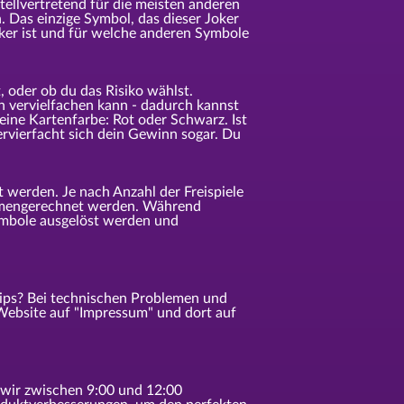
tellvertretend für die meisten anderen
 Das einzige Symbol, das dieser Joker
oker ist und für welche anderen Symbole
 oder ob du das Risiko wählst.
h vervielfachen kann - dadurch kannst
eine Kartenfarbe: Rot oder Schwarz. Ist
ervierfacht sich dein Gewinn sogar. Du
 werden. Je nach Anzahl der Freispiele
mmengerechnet werden. Während
Symbole ausgelöst werden und
hips? Bei technischen Problemen und
Website auf "Impressum" und dort auf
wir zwischen 9:00 und 12:00