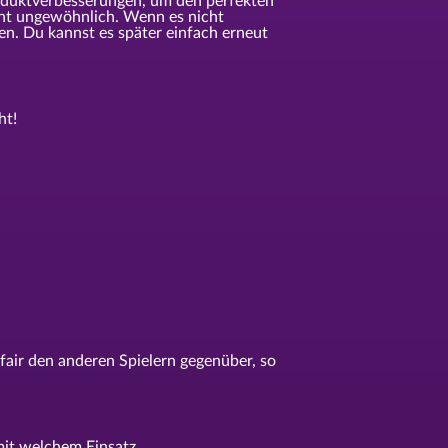
roduktverbesserungen, um den perfekten
cht ungewöhnlich. Wenn es nicht
den. Du kannst es später einfach erneut
ht!
fair den anderen Spielern gegenüber, so
mit welchem Einsatz.