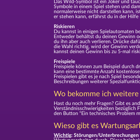
Das Wild-Symbol ist ein Joker und tauc
Symbole in einem Spiel stehen und dami
normalerweise nicht darstellen kann, i
er stehen kann, erfährst du in der Hilfe 
Riskieren
Du kannst in einigen Spielautomaten b
Entweder behältst du deinen Gewinn od
du ihn aber auch verlieren. Drücke daf
die Wahl richtig, wird der Gewinn verdo
kannst deinen Gewinn bis zu 5-mal risk
Freispiele
Freispiele können zum Beispiel durch d
kann eine bestimmte Anzahl kostenlo
Freispielen gibt es je nach Spiel beso
Beschreibungen weiterer Spezialfunktio
Wo bekomme ich weitere 
Hast du noch mehr Fragen? Gibt es and
Verständnisschwierigkeiten bezüglich 
den Button "Ein technisches Problem me
Wieso gibt es Wartungsar
Wichtig
: Störungen/Unterbrechungen 