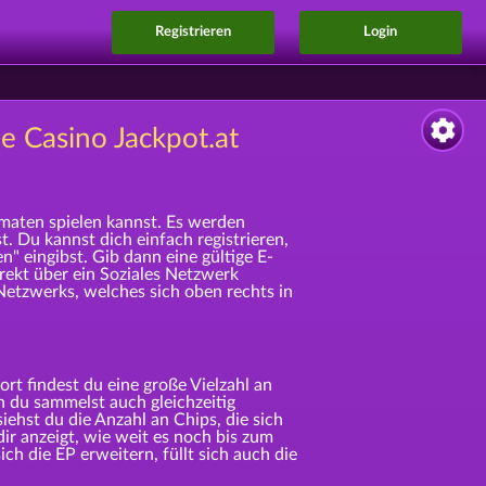
Registrieren
Login
e Casino Jackpot.at
omaten spielen kannst. Es werden
. Du kannst dich einfach registrieren,
 eingibst. Gib dann eine gültige E-
rekt über ein Soziales Netzwerk
 Netzwerks, welches sich oben rechts in
rt findest du eine große Vielzahl an
 du sammelst auch gleichzeitig
iehst du die Anzahl an Chips, die sich
dir anzeigt, wie weit es noch bis zum
ich die EP erweitern, füllt sich auch die