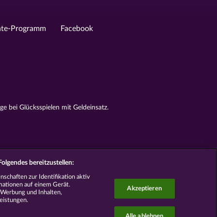
iate-Programm
Facebook
ge bei Glücksspielen mit Geldeinsatz.
olgendes bereitzustellen:
chaften zur Identifikation aktiv
mationen auf einem Gerät.
Akzeptieren
 Werbung und Inhalten,
eistungen.
Alle ablehnen