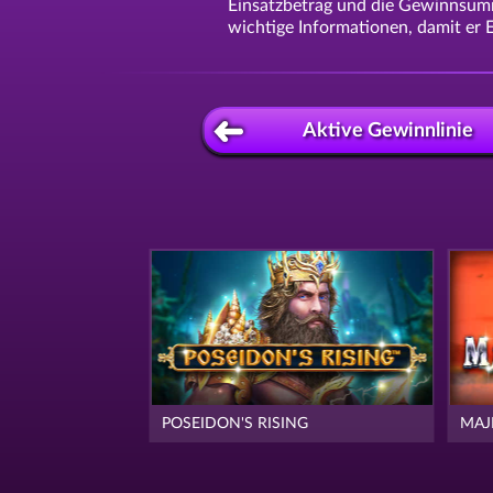
Einsatzbetrag und die Gewinnsumme
wichtige Informationen, damit er 
Aktive Gewinnlinie
POSEIDON'S RISING
MAJ