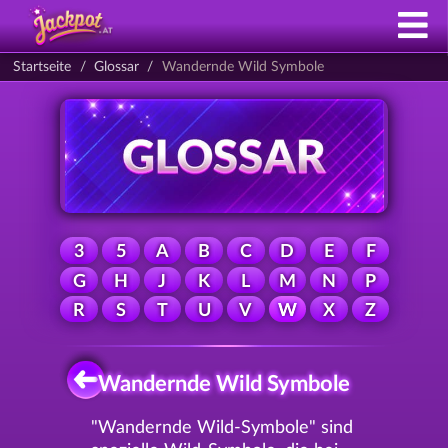
Startseite
Glossar
Wandernde Wild Symbole
3
5
A
B
C
D
E
F
G
H
J
K
L
M
N
P
R
S
T
U
V
W
X
Z
Wandernde Wild Symbole
"Wandernde Wild-Symbole" sind