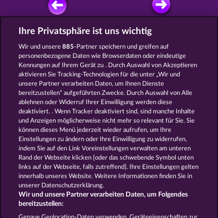
Ihre Privatsphäre ist uns wichtig
KOSTENLOS SPIELEN
Wir und unsere
885
-Partner speichern und greifen auf
personenbezogene Daten wie Browserdaten oder eindeutige
Kennungen auf Ihrem Gerät zu . Durch Auswahl von Akzeptieren
aktivieren Sie Tracking-Technologien für die unter „Wir und
unsere Partner verarbeiten Daten, um Ihnen Dienste
bereitzustellen“ aufgeführten Zwecke. Durch Auswahl von Alle
ablehnen oder Widerruf Ihrer Einwilligung werden diese
PHARAOS RICHES
SUPER DUPER CHERRY
deaktiviert. . Wenn Tracker deaktiviert sind, sind manche Inhalte
und Anzeigen möglicherweise nicht mehr so ​​relevant für Sie. Sie
können dieses Menü jederzeit wieder aufrufen, um Ihre
Einstellungen zu ändern oder Ihre Einwilligung zu widerrufen,
indem Sie auf den Link Voreinstellungen verwalten am unteren
Rand der Webseite klicken [oder das schwebende Symbol unten
FORT BRAVE
GATES OF PERSIA
links auf der Webseite, falls zutreffend]. Ihre Einstellungen gelten
innerhalb unseres Website. Weitere Informationen finden Sie in
unserer Datenschutzerklärung.
Wir und unsere Partner verarbeiten Daten, um Folgendes
bereitzustellen:
AGB
Datenschutz
Impressum
Genaue Geolocation-Daten verwenden. Geräteeigenschaften zur