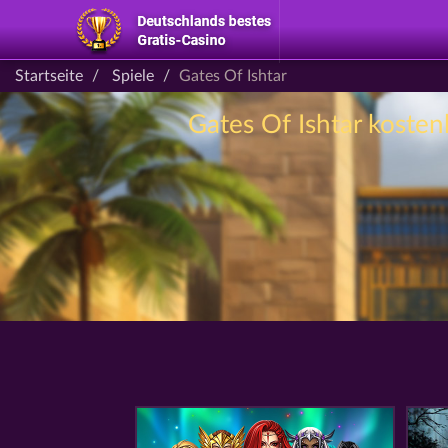
Startseite
Spiele
Gates Of Ishtar
Gates Of Ishtar koste