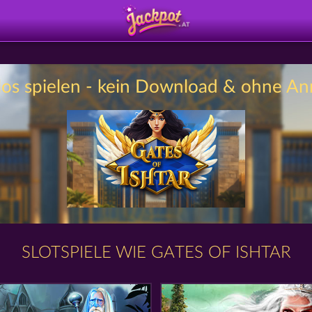
nlos spielen - kein Download & ohne An
SLOTSPIELE WIE GATES OF ISHTAR