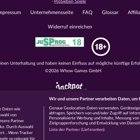
ProSieben Spiele
mpressum
Unternehmensseite
FAQ
Glossar
Affil
Widerruf einreichen
einen Unterhaltung und haben keinen Einfluss auf mögliche künftige Erfol
©2026 Whow Games GmbH
Wir und unsere Partner verarbeiten Daten, um F
Genaue Geolocation-Daten verwenden. Geräteeigens
e Daten wie
abfragen. Speichern von und/oder Zugriff auf Infor
swahl von
Personalisierte Werbung und Inhalte, Messung von
unsere Partner
Zielgruppenforschung und Entwicklung von Dienstl
cke. Durch Auswahl
Liste der Partner (Lieferanten)
ert. . Wenn Tracker
hr so ​​relevant für