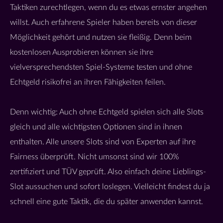
Taktiken zurechtlegen, wenn du es etwas ernster angehen
willst. Auch erfahrene Spieler haben bereits von dieser
Möglichkeit gehört und nutzen sie fleißig. Denn beim
kostenlosen Ausprobieren können sie ihre
vielversprechendsten Spiel-Systeme testen und ohne
Echtgeld risikofrei an ihren Fähigkeiten feilen.
Denn wichtig: Auch ohne Echtgeld spielen sich alle Slots
gleich und alle wichtigsten Optionen sind in ihnen
enthalten. Alle unsere Slots sind von Experten auf ihre
Fairness überprüft. Nicht umsonst sind wir 100%
zertifiziert und TÜV geprüft. Also einfach deine Lieblings-
Slot aussuchen und sofort loslegen. Vielleicht findest du ja
schnell eine gute Taktik, die du später anwenden kannst.