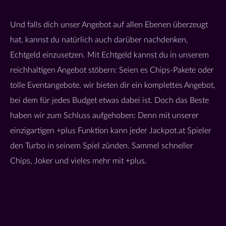
Und falls dich unser Angebot auf allen Ebenen überzeugt
hat, kannst du natürlich auch darüber nachdenken,
Echtgeld einzusetzen. Mit Echtgeld kannst du in unserem
reichhaltigen Angebot stöbern: Seien es Chips-Pakete oder
tolle Eventangebote, wir bieten dir ein komplettes Angebot,
bei dem für jedes Budget etwas dabei ist. Doch das Beste
haben wir zum Schluss aufgehoben: Denn mit unserer
einzigartigen +plus Funktion kann jeder Jackpot.at Spieler
den Turbo in seinem Spiel zünden. Sammel schneller
Chips, Joker und vieles mehr mit +plus.