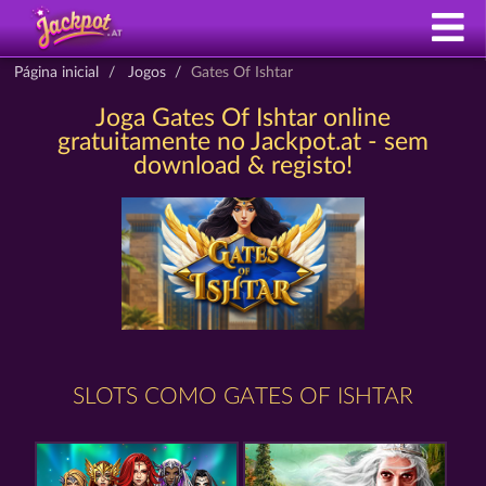
Página inicial
Jogos
Gates Of Ishtar
Joga Gates Of Ishtar online
gratuitamente no Jackpot.at - sem
download & registo!
SLOTS COMO GATES OF ISHTAR