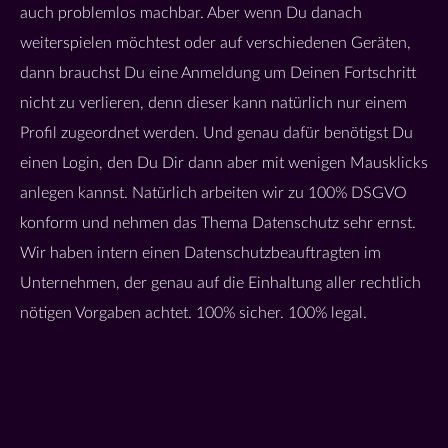
auch problemlos machbar. Aber wenn Du danach
weiterspielen möchtest oder auf verschiedenen Geräten,
dann brauchst Du eine Anmeldung um Deinen Fortschritt
nicht zu verlieren, denn dieser kann natürlich nur einem
Profil zugeordnet werden. Und genau dafür benötigst Du
einen Login, den Du Dir dann aber mit wenigen Mausklicks
anlegen kannst. Natürlich arbeiten wir zu 100% DSGVO
konform und nehmen das Thema Datenschutz sehr ernst.
Wir haben intern einen Datenschutzbeauftragten im
Unternehmen, der genau auf die Einhaltung aller rechtlich
nötigen Vorgaben achtet. 100% sicher. 100% legal.