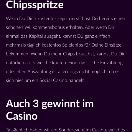
Chipsspritze
Wenn Du Dich kostenlos registrierst, hast Du bereits einen
schönen Willkommensbonus erhalten. Aber wenn Dir
einmal das Kapital ausgeht, kannst Du ganz einfach
mehrmals täglich kostenlos Spielchips für Deine Einsätze
bekommen. Wenn Du mehr Chips brauchst, kannst Du Dir
natürlich auch welche kaufen. Eine klassische Einzahlung
oder eben Auszahlung ist allerdings nicht möglich, da es
sich hier um ein Social Casino handelt.
Auch 3 gewinnt im
Casino
Tatsächlich haben wir ein Sonderevent im Casino, welches