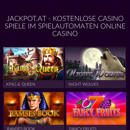
JACKPOT.AT - KOSTENLOSE CASINO
SPIELE IM SPIELAUTOMATEN ONLINE
CASINO
KING & QUEEN
NIGHT WOLVES
RAMSES BOOK
FANCY FRUITS