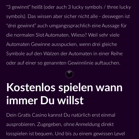
“3 gewinnt” heißt (oder auch 3 lucky symbols / three lucky
symbols). Das wissen aber sicher nicht alle - deswegen ist
“drei gewinnt” auch umgangssprachlich eine Aussage für
die normalen Slot Automaten. Wieso? Weil sehr viele
Automaten Gewinne ausspucken, wenn drei gleiche
Symbole auf den Walzen der Automaten in einer Reihe
oder auf einer so genannten Gewinnlinie auftauchen.
Kostenlos spielen wann
immer Du willst
Dein Gratis Casino kannst Du natürlich erst einmal
ausprobieren. Zugegeben, ohne Anmeldung direkt
losspielen ist bequem. Und bis zu einem gewissen Level