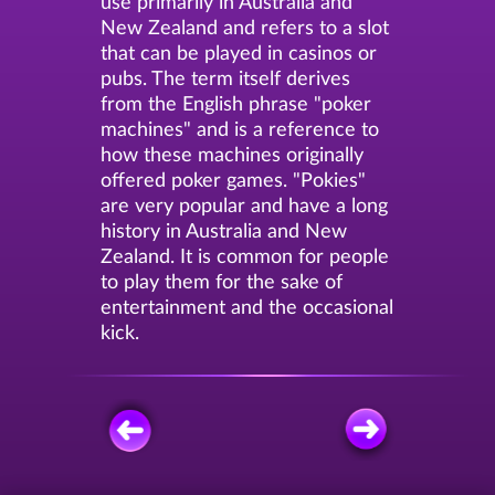
use primarily in Australia and
New Zealand and refers to a slot
that can be played in casinos or
pubs. The term itself derives
from the English phrase "poker
machines" and is a reference to
how these machines originally
offered poker games. "Pokies"
are very popular and have a long
history in Australia and New
Zealand. It is common for people
to play them for the sake of
entertainment and the occasional
kick.