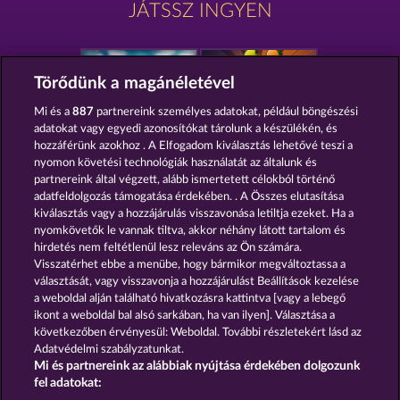
JÁTSSZ INGYEN
Törődünk a magánéletével
Mi és a
887
partnereink személyes adatokat, például böngészési
THE GUARDIAN GOD: HEIMDALL'S HORN
100 FLARING FRUITS
adatokat vagy egyedi azonosítókat tárolunk a készülékén, és
hozzáférünk azokhoz . A Elfogadom kiválasztás lehetővé teszi a
nyomon követési technológiák használatát az általunk és
partnereink által végzett, alább ismertetett célokból történő
adatfeldolgozás támogatása érdekében. . A Összes elutasítása
kiválasztás vagy a hozzájárulás visszavonása letiltja ezeket. Ha a
nyomkövetők le vannak tiltva, akkor néhány látott tartalom és
5 EMBER WILDS
THE GRIFFIN
hirdetés nem feltétlenül lesz releváns az Ön számára.
Visszatérhet ebbe a menübe, hogy bármikor megváltoztassa a
választását, vagy visszavonja a hozzájárulást Beállítások kezelése
a weboldal alján található hivatkozásra kattintva [vagy a lebegő
ikont a weboldal bal alsó sarkában, ha van ilyen]. Választása a
Részvételi feltételek
következőben érvényesül: Weboldal. További részletekért lásd az
Adatvédelmi szabályzatunkat.
Mi és partnereink az alábbiak nyújtása érdekében dolgozunk
Adatkezelési tájékoztató
Impresszum
fel adatokat: