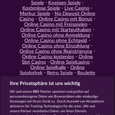
Spiele
Kneipen Spiele
Kostenlose Spiele
Live Casino
Merkur Spiele
No Deposit Online
Casino
Online Casino mit Bonus
Online Casino mit Freispielen
Online Casino mit Startguthaben
Online Casino ohne Anmeldung
Online Casino ohne Echtgeld
Online Casino ohne Einzahlung
Online Casino ohne Registrierung
Online Casino kostenlos
Online
Slot Casino
Online Spielcasino
Online Spielhalle
Online
Spielothek
Retro Spiele
Roulette
Spiele
Simulation Spiele
Slot
Ihre Privatsphäre ist uns wichtig
Spiele
Smartphone Spiele
Social
Casino
Spielautomat Casino
Wir und unsere
885
-Partner speichern und greifen auf
Spiele für Erwachsene
Spiele für
personenbezogene Daten wie Browserdaten oder eindeutige
Männer
Spiele ohne Anmeldung
Kennungen auf Ihrem Gerät zu . Durch Auswahl von Akzeptieren
Tisch Spiele
Spielhalle Spiele
aktivieren Sie Tracking-Technologien für die unter „Wir und
Spielautomat Spiele
Spielothek
unsere Partner verarbeiten Daten, um Ihnen Dienste