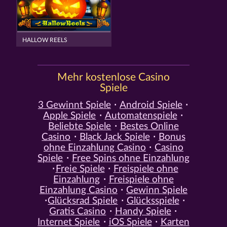
HALLOW REELS
Mehr kostenlose Casino
Spiele
3 Gewinnt Spiele
Android Spiele
Apple Spiele
Automatenspiele
Beliebte Spiele
Bestes Online
Casino
Black Jack Spiele
Bonus
ohne Einzahlung Casino
Casino
Spiele
Free Spins ohne Einzahlung
Freie Spiele
Freispiele ohne
Einzahlung
Freispiele ohne
Einzahlung Casino
Gewinn Spiele
Glücksrad Spiele
Glücksspiele
Gratis Casino
Handy Spiele
Internet Spiele
iOS Spiele
Karten