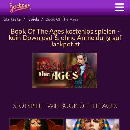
Startseite
Spiele
Book Of The Ages
Book Of The Ages kostenlos spielen -
kein Download & ohne Anmeldung auf
Jackpot.at
SLOTSPIELE WIE BOOK OF THE AGES