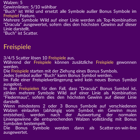
Walzen: 5
Gewinnlinien: 5/10 wählbar
"Buch" ist Wild und ersetzt alle Symbole außer Bonus Symbole im
Freispiel
Feature.
Mehrere Symbole Wild auf einer Linie werden als Top-Kombination
"Dracula" ausgewertet, sofern dies den höchsten Gewinn auf dieser
Linie darstellt.
"Buch" ist Scatter.
Freispiele
3/4/5 Scatter lösen 10
Freispiele
aus.
Während der
Freispiele
können zusätzliche
Freispiele
gewonnen
werden.
Die
Freispiele
starten mit der Ziehung eines Bonus Symbols.
Jedes Symbol außer "Buch" kann Bonus Symbol werden.
Im Falle einer Freispielverlängerung wird kein neues Bonus Symbol
ausgelost.
In den
Freispielen
für den Fall, dass "Dracula" Bonus Symbol ist,
zählen mehrere Symbole Wild auf einer Linie als Kombination
"Fledermaus", sofern dies den höchsten Gewinn auf dieser Linie
darstellt.
Wenn mindestens 2 oder 3 Bonus Symbole auf verschiedenen
Walzen einlaufen (abhängig vom Symbol, ein Gewinn muss
entstehen), werden nach der Auswertung der normalen
Liniengewinne die entsprechenden Walzen vollständig mit Bonus
Symbolen bestempelt.
Die Bonus Symbole werden dann als Scatter-on-win-line
ausgewertet.