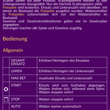
Scatter zählen auf jeder Position. Scattergewinne werden zu den
Liniengewinnen dazugezählt. Nur der höchste Scattergewinn zählt.
Freispiele
sind kostenlos. Einsatz und Linienanzahl sind dieselben, mit
denen im Basisspiel die
Freispiele
ausgelöst wurden. Walzenstreifen
in
Freispielen
unterscheiden sich von den Walzenstreifen im
Basisspiel.
Gewinne und Gewinnkombinationen gelten wie im Gewinnplan
angegeben.
Störungen machen alle Spiele und Gewinne ungültig.
Bedienung
Allgemein
GESAMT
Erhöhen/Verringern des Einsatzes
EINSATZ
LINIEN
Erhöhen/Verringern der Linienanzahl
MAX BET
maximaler Einsatz und Linienanzahl
START
Einsatz wird vom Guthaben abgezogen,
Walzen drehen sich, während eines Spins:
Walzen stoppen sofort
STOP
Walzen stoppen sofort
AUTO
Walzen starten automatisch