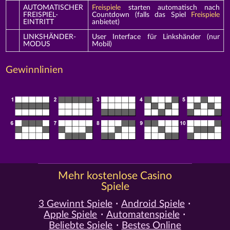
AUTOMATISCHER
Freispiele
starten automatisch nach
FREISPIEL-
Countdown (falls das Spiel
Freispiele
EINTRITT
anbietet)
LINKSHÄNDER-
User Interface für Linkshänder (nur
MODUS
Mobil)
Gewinnlinien
Mehr kostenlose Casino
Spiele
3 Gewinnt Spiele
Android Spiele
Apple Spiele
Automatenspiele
Beliebte Spiele
Bestes Online