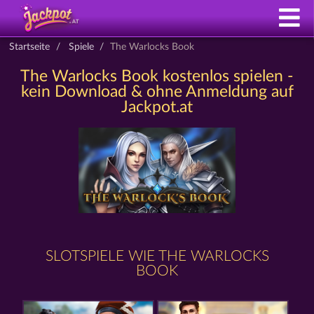
Startseite
Spiele
The Warlocks Book
The Warlocks Book kostenlos spielen -
kein Download & ohne Anmeldung auf
Jackpot.at
SLOTSPIELE WIE THE WARLOCKS
BOOK