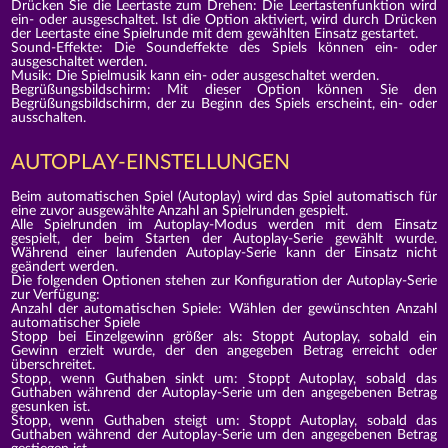
Drücken Sie die Leertaste zum Drehen: Die Leertastenfunktion wird
ein- oder ausgeschaltet. Ist die Option aktiviert, wird durch Drücken
der Leertaste eine Spielrunde mit dem gewählten Einsatz gestartet.
Sound-Effekte: Die Soundeffekte des Spiels können ein- oder
ausgeschaltet werden.
Musik: Die Spielmusik kann ein- oder ausgeschaltet werden.
Begrüßungsbildschirm: Mit dieser Option können Sie den
Begrüßungsbildschirm, der zu Beginn des Spiels erscheint, ein- oder
ausschalten.
AUTOPLAY-EINSTELLUNGEN
Beim automatischen Spiel (Autoplay) wird das Spiel automatisch für
eine zuvor ausgewählte Anzahl an Spielrunden gespielt.
Alle Spielrunden im Autoplay-Modus werden mit dem Einsatz
gespielt, der beim Starten der Autoplay-Serie gewählt wurde.
Während einer laufenden Autoplay-Serie kann der Einsatz nicht
geändert werden.
Die folgenden Optionen stehen zur Konfiguration der Autoplay-Serie
zur Verfügung:
Anzahl der automatischen Spiele: Wählen der gewünschten Anzahl
automatischer Spiele
Stopp bei Einzelgewinn größer als: Stoppt Autoplay, sobald ein
Gewinn erzielt wurde, der den angegeben Betrag erreicht oder
überschreitet.
Stopp, wenn Guthaben sinkt um: Stoppt Autoplay, sobald das
Guthaben während der Autoplay-Serie um den angegebenen Betrag
gesunken ist.
Stopp, wenn Guthaben steigt um: Stoppt Autoplay, sobald das
Guthaben während der Autoplay-Serie um den angegebenen Betrag