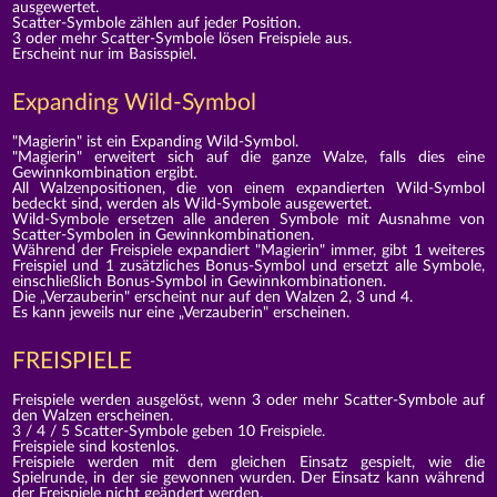
ausgewertet.
Scatter-Symbole zählen auf jeder Position.
3 oder mehr Scatter-Symbole lösen Freispiele aus.
Erscheint nur im Basisspiel.
Expanding Wild-Symbol
"Magierin" ist ein Expanding Wild-Symbol.
"Magierin" erweitert sich auf die ganze Walze, falls dies eine
Gewinnkombination ergibt.
All Walzenpositionen, die von einem expandierten Wild-Symbol
bedeckt sind, werden als Wild-Symbole ausgewertet.
Wild-Symbole ersetzen alle anderen Symbole mit Ausnahme von
Scatter-Symbolen in Gewinnkombinationen.
Während der Freispiele expandiert "Magierin" immer, gibt 1 weiteres
Freispiel und 1 zusätzliches Bonus-Symbol und ersetzt alle Symbole,
einschließlich Bonus-Symbol in Gewinnkombinationen.
Die „Verzauberin" erscheint nur auf den Walzen 2, 3 und 4.
Es kann jeweils nur eine „Verzauberin" erscheinen.
FREISPIELE
Freispiele werden ausgelöst, wenn 3 oder mehr Scatter-Symbole auf
den Walzen erscheinen.
3 / 4 / 5 Scatter-Symbole geben 10 Freispiele.
Freispiele sind kostenlos.
Freispiele werden mit dem gleichen Einsatz gespielt, wie die
Spielrunde, in der sie gewonnen wurden. Der Einsatz kann während
der Freispiele nicht geändert werden.