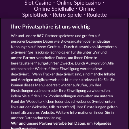
Slot Casino
Online Spielcasino
Online Spielhalle
Online
Spielothek
Retro Spiele
Roulette
Spiele
Simulation Spiele
Slot
Ihre Privatsphäre ist uns wichtig
Spiele
Smartphone Spiele
Social
Casino
Spielautomat Casino
Wir und unsere
887
-Partner speichern und greifen auf
Spiele für Erwachsene
Spiele für
personenbezogene Daten wie Browserdaten oder eindeutige
Männer
Spiele ohne Anmeldung
Kennungen auf Ihrem Gerät zu . Durch Auswahl von Akzeptieren
Tisch Spiele
Spielhalle Spiele
aktivieren Sie Tracking-Technologien für die unter „Wir und
Spielautomat Spiele
Spielothek
unsere Partner verarbeiten Daten, um Ihnen Dienste
Spiele
Kostenlose
bereitzustellen“ aufgeführten Zwecke. Durch Auswahl von Alle
Automatenspiele
Online
ablehnen oder Widerruf Ihrer Einwilligung werden diese
deaktiviert. . Wenn Tracker deaktiviert sind, sind manche Inhalte
Automatenspiele
Kostenlose
und Anzeigen möglicherweise nicht mehr so ​​relevant für Sie. Sie
Slotmaschinen
RTL Spiele
RTL2
können dieses Menü jederzeit wieder aufrufen, um Ihre
Spiele
Sat1 Spiele
DMAX Spiele
Einstellungen zu ändern oder Ihre Einwilligung zu widerrufen,
VOX Spiele
ProSieben Spiele
indem Sie auf den Link Voreinstellungen verwalten am unteren
Rand der Webseite klicken [oder das schwebende Symbol unten
AGB
Datenschutz
Impressum
links auf der Webseite, falls zutreffend]. Ihre Einstellungen gelten
innerhalb unseres Website. Weitere Informationen finden Sie in
Unternehmensseite
FAQ
Glossar
unserer Datenschutzerklärung.
Wir und unsere Partner verarbeiten Daten, um Folgendes