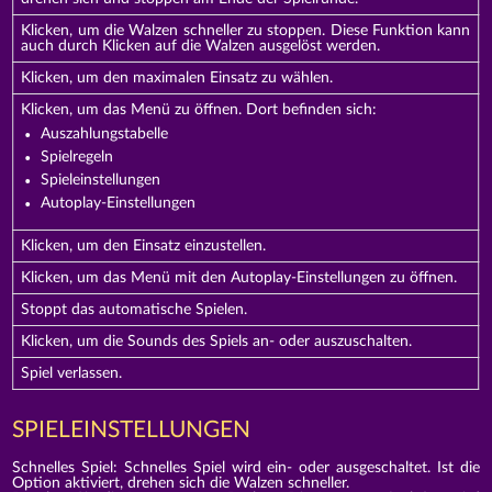
Klicken, um die Walzen schneller zu stoppen. Diese Funktion kann
auch durch Klicken auf die Walzen ausgelöst werden.
Klicken, um den maximalen Einsatz zu wählen.
Klicken, um das Menü zu öffnen. Dort befinden sich:
Auszahlungstabelle
Spielregeln
Spieleinstellungen
Autoplay-Einstellungen
Klicken, um den Einsatz einzustellen.
Klicken, um das Menü mit den Autoplay-Einstellungen zu öffnen.
Stoppt das automatische Spielen.
Klicken, um die Sounds des Spiels an- oder auszuschalten.
Spiel verlassen.
SPIELEINSTELLUNGEN
Schnelles Spiel: Schnelles Spiel wird ein- oder ausgeschaltet. Ist die
Option aktiviert, drehen sich die Walzen schneller.