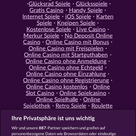
Glücksrad Spiele
Glücksspiele
Gratis Casino
Handy Spiele
Internet Spiele
iOS Spiele
Karten
Spiele
Kneipen Spiele
Kostenlose Spiele
Live Casino
Merkur Spiele
No Deposit Online
Casino
Online Casino mit Bonus
Online Casino mit Freispielen
Online Casino mit Startguthaben
Online Casino ohne Anmeldung
Online Casino ohne Echtgeld
Online Casino ohne Einzahlung
Online Casino ohne Registrierung
Online Casino kostenlos
Online
Slot Casino
Online Spielcasino
Online Spielhalle
Online
Spielothek
Retro Spiele
Roulette
Spiele
Simulation Spiele
Slot
Ihre Privatsphäre ist uns wichtig
Spiele
Smartphone Spiele
Social
Casino
Spielautomat Casino
Wir und unsere
887
-Partner speichern und greifen auf
Spiele für Erwachsene
Spiele für
personenbezogene Daten wie Browserdaten oder eindeutige