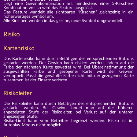
Liegt eine Gewinnkombination mit mindestens einer 5-Kirschen-
Kombination vor, so wird das Feature ausgelöst.
Das Feature wandelt alle sichtbaren "Kirschen" gleichzeitig in ein
höherwertiges Symbol um.
Alle Kirschen werden in das gleiche, neue Symbol umgewandelt.
Risiko
Kartenrisiko
Das Kartenrisiko kann durch Betätigen des entsprechenden Buttons
gestartet werden. Der Gewinn kann riskiert werden, indem auf die
Farbe der nächsten Karte gewettet wird. Bei Übereinstimmung der
ausgewählten Farbe und gezogener Karte wird der Gewinn
verdoppelt. Passt die gewählte Farbe nicht mit der gezogenen Karte
zusammen ist der Einsatz verloren.
Risikoleiter
Die Risikoleiter kann durch Betätigen des entsprechenden Buttons
gestartet werden. Bei Gewinn landet man auf der höheren
angezeigten Stufe der Risikoleiter, bei Verlust auf der unteren
angezeigten Stufe.
Risiko-Limit kann vom Betreiber begrenzt werden. Risiko ist im
Autoplay-Modus nicht möglich.