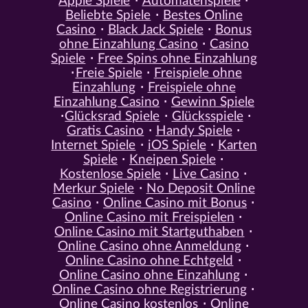
Apple Spiele
Automatenspiele
Beliebte Spiele
Bestes Online
Casino
Black Jack Spiele
Bonus
ohne Einzahlung Casino
Casino
Spiele
Free Spins ohne Einzahlung
Freie Spiele
Freispiele ohne
Einzahlung
Freispiele ohne
Einzahlung Casino
Gewinn Spiele
Glücksrad Spiele
Glücksspiele
Gratis Casino
Handy Spiele
Internet Spiele
iOS Spiele
Karten
Spiele
Kneipen Spiele
Kostenlose Spiele
Live Casino
Merkur Spiele
No Deposit Online
Casino
Online Casino mit Bonus
Online Casino mit Freispielen
Online Casino mit Startguthaben
Online Casino ohne Anmeldung
Online Casino ohne Echtgeld
Online Casino ohne Einzahlung
Online Casino ohne Registrierung
Online Casino kostenlos
Online