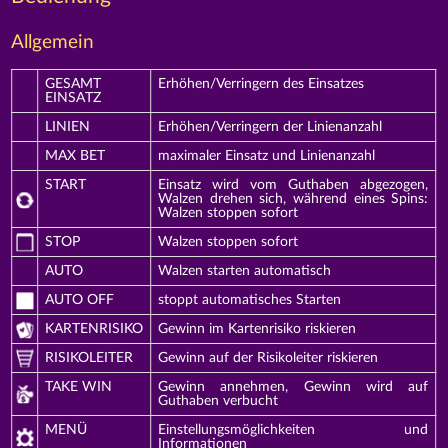
Allgemein
GESAMT
Erhöhen/Verringern des Einsatzes
EINSATZ
LINIEN
Erhöhen/Verringern der Linienanzahl
MAX BET
maximaler Einsatz und Linienanzahl
START
Einsatz wird vom Guthaben abgezogen,
Walzen drehen sich, während eines Spins:
Walzen stoppen sofort
STOP
Walzen stoppen sofort
AUTO
Walzen starten automatisch
AUTO OFF
stoppt automatisches Starten
KARTENRISIKO
Gewinn im Kartenrisiko riskieren
RISIKOLEITER
Gewinn auf der Risikoleiter riskieren
TAKE WIN
Gewinn annehmen, Gewinn wird auf
Guthaben verbucht
MENÜ
Einstellungsmöglichkeiten und
Informationen