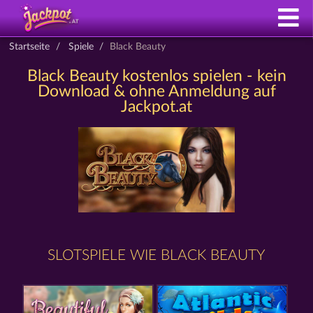
Startseite
Spiele
Black Beauty
Black Beauty kostenlos spielen - kein
Download & ohne Anmeldung auf
Jackpot.at
SLOTSPIELE WIE BLACK BEAUTY