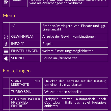
wird als Zwischengewinn verbucht
Menü
+/-
Erhöhen/Verringern von Einsatz und ggf.
Linienanzahl
GEWINNPLAN
Anzeige der Gewinnkombinationen
INFO "i"
Regeln
EINSTELLUNGEN
weitere Einstellungsmöglichkeiten
SOUND
Sound an-/ausschalten
Einstellungen
START MIT
Drücken der Leertaste auf der Tastatur,
LEERTASTE
um einen Spin zu starten
TURBO SPIN
Walzen drehen schneller
AUTOMATISCHER
Freispiele starten automatisch nach
FREISPIEL-
Countdown (falls das Spiel Freispiele
EINTRITT
anbietet)