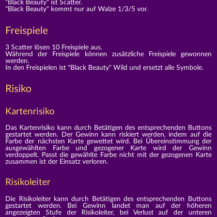
"Black Beauty" ist Scatter.
"Black Beauty" kommt nur auf Walze 1/3/5 vor.
Freispiele
3 Scatter lösen 10 Freispiele aus.
Während der Freispiele können zusätzliche Freispiele gewonnen
werden.
In den Freispielen ist "Black Beauty" Wild und ersetzt alle Symbole.
Risiko
Kartenrisiko
Das Kartenrisiko kann durch Betätigen des entsprechenden Buttons
gestartet werden. Der Gewinn kann riskiert werden, indem auf die
Farbe der nächsten Karte gewettet wird. Bei Übereinstimmung der
ausgewählten Farbe und gezogener Karte wird der Gewinn
verdoppelt. Passt die gewählte Farbe nicht mit der gezogenen Karte
zusammen ist der Einsatz verloren.
Risikoleiter
Die Risikoleiter kann durch Betätigen des entsprechenden Buttons
gestartet werden. Bei Gewinn landet man auf der höheren
angezeigten Stufe der Risikoleiter, bei Verlust auf der unteren