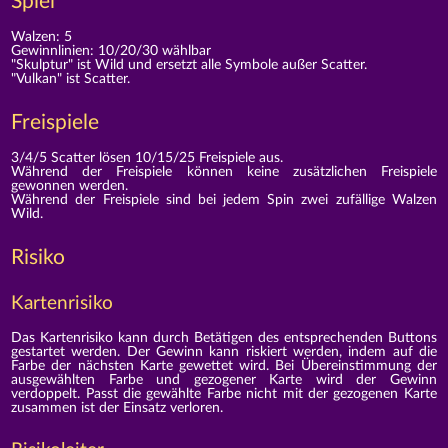
Spiel
Walzen: 5
Gewinnlinien: 10/20/30 wählbar
"Skulptur" ist Wild und ersetzt alle Symbole außer Scatter.
"Vulkan" ist Scatter.
Freispiele
3/4/5 Scatter lösen 10/15/25 Freispiele aus.
Während der Freispiele können keine zusätzlichen Freispiele
gewonnen werden.
Während der Freispiele sind bei jedem Spin zwei zufällige Walzen
Wild.
Risiko
Kartenrisiko
Das Kartenrisiko kann durch Betätigen des entsprechenden Buttons
gestartet werden. Der Gewinn kann riskiert werden, indem auf die
Farbe der nächsten Karte gewettet wird. Bei Übereinstimmung der
ausgewählten Farbe und gezogener Karte wird der Gewinn
verdoppelt. Passt die gewählte Farbe nicht mit der gezogenen Karte
zusammen ist der Einsatz verloren.