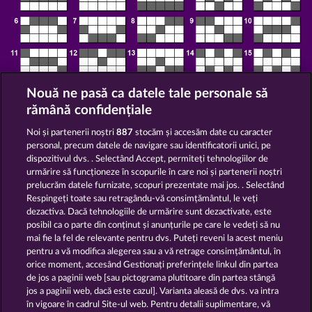
Nouă ne pasă ca datele tale personale să
rămână confidențiale
Noi și partenerii noștri
887
stocăm și accesăm date cu caracter
personal, precum datele de navigare sau identificatorii unici, pe
dispozitivul dvs. . Selectând Accept, permiteți tehnologiilor de
urmărire să funcționeze în scopurile în care noi și partenerii noștri
prelucrăm datele furnizate, scopuri prezentate mai jos. . Selectând
Respingeți toate sau retragându-vă consimțământul, le veți
dezactiva. Dacă tehnologiile de urmărire sunt dezactivate, este
Termeni și condiții
posibil ca o parte din conținut și anunțurile pe care le vedeți să nu
mai fie la fel de relevante pentru dvs. Puteți reveni la acest meniu
Declarație de confidențialitate
pentru a vă modifica alegerea sau a vă retrage consimțământul, în
orice moment, accesând Gestionați preferințele linkul din partea
de jos a paginii web [sau pictograma plutitoare din partea stângă
Asistență tehnică
Firmă
jos a paginii web, dacă este cazul]. Varianta aleasă de dvs. va intra
în vigoare în cadrul Site-ul web. Pentru detalii suplimentare, vă