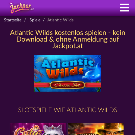
Startseite
Spiele
Atlantic Wilds
Atlantic Wilds kostenlos spielen - kein
Download & ohne Anmeldung auf
Jackpot.at
SLOTSPIELE WIE ATLANTIC WILDS