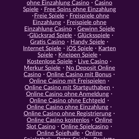
ohne Einzahlung Casino
Casino
Spiele
Free Spins ohne Einzahlung
Freie Spiele
Freispiele ohne
Einzahlung
Freispiele ohne
Einzahlung Casino
Gewinn Spiele
Glücksrad Spiele
Glücksspiele
Gratis Casino
Handy Spiele
Internet Spiele
iOS Spiele
Karten
Spiele
Kneipen Spiele
Kostenlose Spiele
Live Casino
Merkur Spiele
No Deposit Online
Casino
Online Casino mit Bonus
Online Casino mit Freispielen
Online Casino mit Startguthaben
Online Casino ohne Anmeldung
Online Casino ohne Echtgeld
Online Casino ohne Einzahlung
Online Casino ohne Registrierung
Online Casino kostenlos
Online
Slot Casino
Online Spielcasino
Online Spielhalle
Online