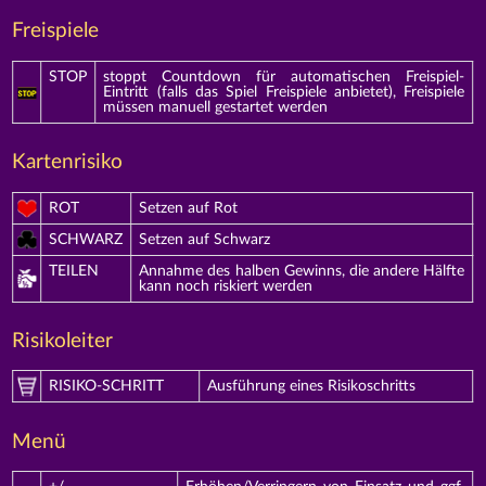
Freispiele
STOP
stoppt Countdown für automatischen Freispiel-
Eintritt (falls das Spiel Freispiele anbietet), Freispiele
müssen manuell gestartet werden
Kartenrisiko
ROT
Setzen auf Rot
SCHWARZ
Setzen auf Schwarz
TEILEN
Annahme des halben Gewinns, die andere Hälfte
kann noch riskiert werden
Risikoleiter
RISIKO-SCHRITT
Ausführung eines Risikoschritts
Menü