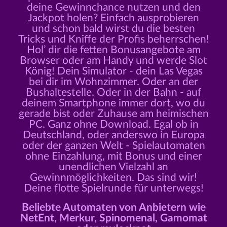
deine Gewinnchance nutzen und den
Jackpot holen? Einfach ausprobieren
und schon bald wirst du die besten
Tricks und Kniffe der Profis beherrschen!
Hol’ dir die fetten Bonusangebote am
Browser oder am Handy und werde Slot
König! Dein Simulator - dein Las Vegas
bei dir im Wohnzimmer. Oder an der
Bushaltestelle. Oder in der Bahn - auf
deinem Smartphone immer dort, wo du
gerade bist oder Zuhause am heimischen
PC. Ganz ohne Download. Egal ob in
Deutschland, oder anderswo in Europa
oder der ganzen Welt - Spielautomaten
ohne Einzahlung, mit Bonus und einer
unendlichen Vielzahl an
Gewinnmöglichkeiten. Das sind wir!
Deine flotte Spielrunde für unterwegs!
Beliebte Automaten von Anbietern wie
NetEnt, Merkur, Spinomenal, Gamomat