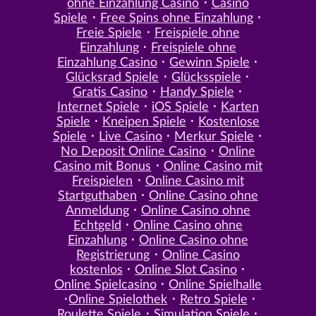
ohne Einzahlung Casino
Casino
Spiele
Free Spins ohne Einzahlung
Freie Spiele
Freispiele ohne
Einzahlung
Freispiele ohne
Einzahlung Casino
Gewinn Spiele
Glücksrad Spiele
Glücksspiele
Gratis Casino
Handy Spiele
Internet Spiele
iOS Spiele
Karten
Spiele
Kneipen Spiele
Kostenlose
Spiele
Live Casino
Merkur Spiele
No Deposit Online Casino
Online
Casino mit Bonus
Online Casino mit
Freispielen
Online Casino mit
Startguthaben
Online Casino ohne
Anmeldung
Online Casino ohne
Echtgeld
Online Casino ohne
Einzahlung
Online Casino ohne
Registrierung
Online Casino
kostenlos
Online Slot Casino
Online Spielcasino
Online Spielhalle
Online Spielothek
Retro Spiele
Roulette Spiele
Simulation Spiele