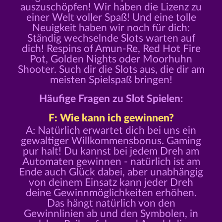
auszuschöpfen! Wir haben die Lizenz zu
einer Welt voller Spaß! Und eine tolle
Neuigkeit haben wir noch für dich:
Ständig wechselnde Slots warten auf
dich! Respins of Amun-Re, Red Hot Fire
Pot, Golden Nights oder Moorhuhn
Shooter. Such dir die Slots aus, die dir am
meisten Spielspaß bringen!
Häufige Fragen zu Slot Spielen:
F: Wie kann ich gewinnen?
A: Natürlich erwartet dich bei uns ein
gewaltiger Willkommensbonus. Gaming
pur halt! Du kannst bei jedem Dreh am
Automaten gewinnen - natürlich ist am
Ende auch Glück dabei, aber unabhängig
von deinem Einsatz kann jeder Dreh
deine Gewinnmöglichkeiten erhöhen.
Das hängt natürlich von den
Gewinnlinien ab und den Symbolen, in