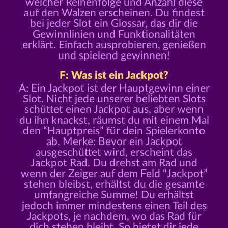
welcher Reihenfolge und Anzahl diese
auf den Walzen erscheinen. Du findest
bei jeder Slot ein Glossar, das dir die
Gewinnlinien und Funktionalitäten
erklärt. Einfach ausprobieren, genießen
und spielend gewinnen!
F: Was ist ein Jackpot?
A: Ein Jackpot ist der Hauptgewinn einer
Slot. Nicht jede unserer beliebten Slots
schüttet einen Jackpot aus, aber wenn
du ihn knackst, räumst du mit einem Mal
den “Hauptpreis” für dein Spielerkonto
ab. Merke: Bevor ein Jackpot
ausgeschüttet wird, erscheint das
Jackpot Rad. Du drehst am Rad und
wenn der Zeiger auf dem Feld “Jackpot”
stehen bleibst, erhältst du die gesamte
umfangreiche Summe! Du erhältst
jedoch immer mindestens einen Teil des
Jackpots, je nachdem, wo das Rad für
dich stehen bleibt. So bietet dir jede