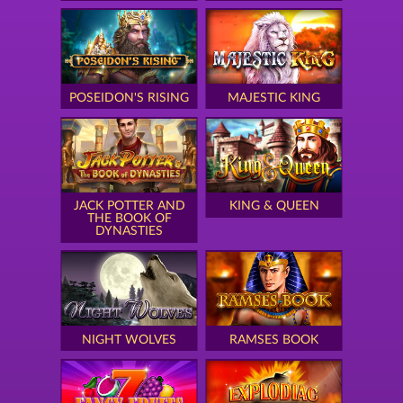
POSEIDON'S RISING
MAJESTIC KING
JACK POTTER AND
KING & QUEEN
THE BOOK OF
DYNASTIES
NIGHT WOLVES
RAMSES BOOK