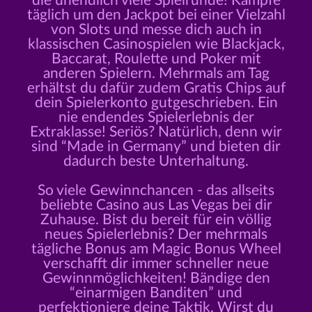
die unendlich viele Spielrunde! Kämpfe
täglich um den Jackpot bei einer Vielzahl
von Slots und messe dich auch in
klassischen Casinospielen wie Blackjack,
Baccarat, Roulette und Poker mit
anderen Spielern. Mehrmals am Tag
erhältst du dafür zudem Gratis Chips auf
dein Spielerkonto gutgeschrieben. Ein
nie endendes Spielerlebnis der
Extraklasse! Seriös? Natürlich, denn wir
sind “Made in Germany” und bieten dir
dadurch beste Unterhaltung.
So viele Gewinnchancen - das allseits
beliebte Casino aus Las Vegas bei dir
Zuhause. Bist du bereit für ein völlig
neues Spielerlebnis? Der mehrmals
tägliche Bonus am Magic Bonus Wheel
verschafft dir immer schneller neue
Gewinnmöglichkeiten! Bändige den
“einarmigen Banditen” und
perfektioniere deine Taktik. Wirst du