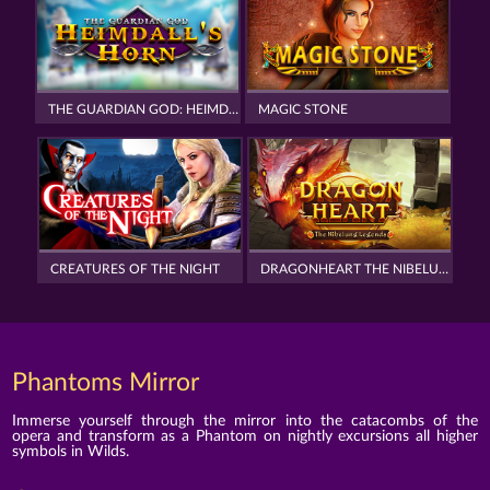
THE GUARDIAN GOD: HEIMDALL'S HORN
MAGIC STONE
CREATURES OF THE NIGHT
DRAGONHEART THE NIBELUNG LEGENDS
Phantoms Mirror
Immerse yourself through the mirror into the catacombs of the
opera and transform as a Phantom on nightly excursions all higher
symbols in Wilds.