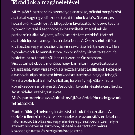
Törődünk a magánéletével
Mi és a
885
partnereink személyes adatokat, például böngészési
adatokat vagy egyedi azonosítókat tárolunk a készülékén, és
hozzáférünk azokhoz . A Elfogadom kiválasztás lehetővé teszi a
nyomon követési technológiák használatát az általunk és
partnereink által végzett, alább ismertetett célokból történő
adatfeldolgozás támogatása érdekében. . A Összes elutasítása
kiválasztás vagy a hozzájárulás visszavonása letiltja ezeket. Ha a
Részvételi feltételek
nyomkövetők le vannak tiltva, akkor néhány látott tartalom és
hirdetés nem feltétlenül lesz releváns az Ön számára.
Visszatérhet ebbe a menübe, hogy bármikor megváltoztassa a
Adatkezelési tájékoztató
Impresszum
választását, vagy visszavonja a hozzájárulást Beállítások kezelése
a weboldal alján található hivatkozásra kattintva [vagy a lebegő
A cég
GYIK
Szójegyzék
ikont a weboldal bal alsó sarkában, ha van ilyen]. Választása a
következőben érvényesül: Weboldal. További részletekért lásd az
Adatvédelmi szabályzatunkat.
Partnerprogram
Facebook
Mi és partnereink az alábbiak nyújtása érdekében dolgozunk
fel adatokat:
Visszavonási kérelem benyújtása
Pontos földrajzi helymeghatározási adatok felhasználása. Az
eszköz jellemzőinek aktív szkennelése az azonosítás érdekében.
Információk tárolása és/vagy elérése egy eszközön. Személyre
szabott hirdetés és tartalom, hirdetés- és tartalommérés,
közönségkutatás és szolgáltatásfejlesztés.