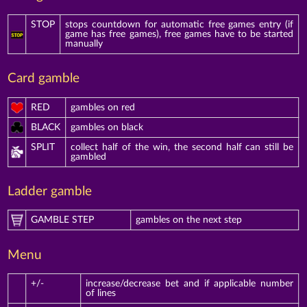
STOP
stops countdown for automatic free games entry (if
game has free games), free games have to be started
manually
Card gamble
RED
gambles on red
BLACK
gambles on black
SPLIT
collect half of the win, the second half can still be
gambled
Ladder gamble
GAMBLE STEP
gambles on the next step
Menu
+/-
increase/decrease bet and if applicable number
of lines