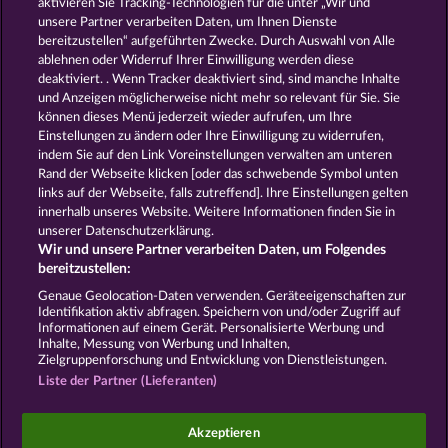
aktivieren Sie Tracking-Technologien für die unter „Wir und
Spielautomat Spiele
Spielothek
unsere Partner verarbeiten Daten, um Ihnen Dienste
Spiele
Kostenlose
bereitzustellen“ aufgeführten Zwecke. Durch Auswahl von Alle
Automatenspiele
Online
ablehnen oder Widerruf Ihrer Einwilligung werden diese
deaktiviert. . Wenn Tracker deaktiviert sind, sind manche Inhalte
Automatenspiele
Kostenlose
und Anzeigen möglicherweise nicht mehr so ​​relevant für Sie. Sie
Slotmaschinen
RTL Spiele
RTL2
können dieses Menü jederzeit wieder aufrufen, um Ihre
Spiele
Sat1 Spiele
DMAX Spiele
Einstellungen zu ändern oder Ihre Einwilligung zu widerrufen,
VOX Spiele
ProSieben Spiele
indem Sie auf den Link Voreinstellungen verwalten am unteren
Rand der Webseite klicken [oder das schwebende Symbol unten
AGB
Datenschutz
Impressum
links auf der Webseite, falls zutreffend]. Ihre Einstellungen gelten
innerhalb unseres Website. Weitere Informationen finden Sie in
Unternehmensseite
FAQ
Glossar
unserer Datenschutzerklärung.
Wir und unsere Partner verarbeiten Daten, um Folgendes
Affiliate-Programm
Facebook
bereitzustellen:
Genaue Geolocation-Daten verwenden. Geräteeigenschaften zur
Identifikation aktiv abfragen. Speichern von und/oder Zugriff auf
Widerruf einreichen
Informationen auf einem Gerät. Personalisierte Werbung und
Inhalte, Messung von Werbung und Inhalten,
Zielgruppenforschung und Entwicklung von Dienstleistungen.
Liste der Partner (Lieferanten)
Social Casino Spiele dienen der reinen Unterhaltung
Akzeptieren