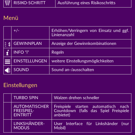
RISIKO-SCHRITT
Ausführung eines Risikoschritts
Menü
+/-
Erhöhen/Verringern von Einsatz und ggf.
Linienanzahl
GEWINNPLAN
Anzeige der Gewinnkombinationen
INFO "i"
Regeln
EINSTELLUNGEN
weitere Einstellungsmöglichkeiten
SOUND
Sound an-/ausschalten
Einstellungen
TURBO SPIN
Walzen drehen schneller
AUTOMATISCHER
Freispiele starten automatisch nach
FREISPIEL-
Countdown (falls das Spiel Freispiele
EINTRITT
anbietet)
LINKSHÄNDER-
User Interface für Linkshänder (nur
MODUS
Mobil)