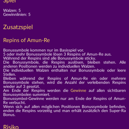
Spiel
Walzen: 5
Gewinnlinien: 5
Zusatzspiel
Repins of Amun-Re
Bonussymbole kommen nur im Basisspiel vor.
5 oder mehr Bonussymbole lösen 3 Respins of Amun-Re aus.
Während der Respins sind alle Bonussymbole sticky.
Die Bonussymbole, die Respins auslösen, bleiben stehen. Alle
anderen Positionen werden zu individuellen Walzen.
Die individuellen Walzen enthalten nur Bonussymbole oder leere
Stellen.
Bleiben während der Respins of Amun-Re ein oder mehrere
Bonussymbole stehen, wird die Anzahl der verleibenden Respins
wieder auf 3 gesetzt.
Am Ende der Respins werden die
Gewinne
auf allen sichtbaren
Bonussymbolen summiert.
Bonussymbol-Gewinne werden nur am Ende der Respins of Amun-
Re verbucht.
Wenn sich auf allen möglichen Positionen Bonussymbole befinden,
enden die Respins vorzeitig und man erhält zusätzlich den Super-Ra
Bonus.
Risiko