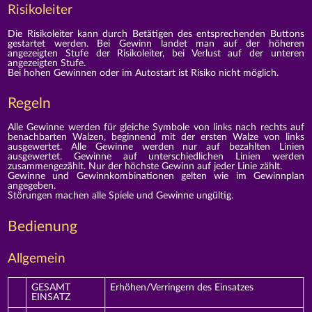
Risikoleiter
Die Risikoleiter kann durch Betätigen des entsprechenden Buttons
gestartet werden. Bei Gewinn landet man auf der höheren
angezeigten Stufe der Risikoleiter, bei Verlust auf der unteren
angezeigten Stufe.
Bei hohen Gewinnen oder im Autostart ist Risiko nicht möglich.
Regeln
Alle Gewinne werden für gleiche Symbole von links nach rechts auf
benachbarten Walzen, beginnend mit der ersten Walze von links
ausgewertet. Alle Gewinne werden nur auf bezahlten Linien
ausgewertet. Gewinne auf unterschiedlichen Linien werden
zusammengezählt. Nur der höchste Gewinn auf jeder Linie zählt.
Gewinne und Gewinnkombinationen gelten wie im Gewinnplan
angegeben.
Störungen machen alle Spiele und Gewinne ungültig.
Bedienung
Allgemein
GESAMT
Erhöhen/Verringern des Einsatzes
EINSATZ