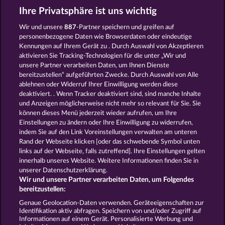
Spiele
Simulation Spiele
Slot
Ihre Privatsphäre ist uns wichtig
Spiele
Smartphone Spiele
Social
Casino
Spielautomat Casino
Wir und unsere
887
-Partner speichern und greifen auf
Spiele für Erwachsene
Spiele für
personenbezogene Daten wie Browserdaten oder eindeutige
Männer
Spiele ohne Anmeldung
Kennungen auf Ihrem Gerät zu . Durch Auswahl von Akzeptieren
Tisch Spiele
Spielhalle Spiele
aktivieren Sie Tracking-Technologien für die unter „Wir und
Spielautomat Spiele
Spielothek
unsere Partner verarbeiten Daten, um Ihnen Dienste
Spiele
Kostenlose
bereitzustellen“ aufgeführten Zwecke. Durch Auswahl von Alle
Automatenspiele
Online
ablehnen oder Widerruf Ihrer Einwilligung werden diese
deaktiviert. . Wenn Tracker deaktiviert sind, sind manche Inhalte
Automatenspiele
Kostenlose
und Anzeigen möglicherweise nicht mehr so ​​relevant für Sie. Sie
Slotmaschinen
RTL Spiele
RTL2
können dieses Menü jederzeit wieder aufrufen, um Ihre
Spiele
Sat1 Spiele
DMAX Spiele
Einstellungen zu ändern oder Ihre Einwilligung zu widerrufen,
VOX Spiele
ProSieben Spiele
indem Sie auf den Link Voreinstellungen verwalten am unteren
Rand der Webseite klicken [oder das schwebende Symbol unten
AGB
Datenschutz
Impressum
links auf der Webseite, falls zutreffend]. Ihre Einstellungen gelten
innerhalb unseres Website. Weitere Informationen finden Sie in
Unternehmensseite
FAQ
Glossar
unserer Datenschutzerklärung.
Wir und unsere Partner verarbeiten Daten, um Folgendes
Affiliate-Programm
Facebook
bereitzustellen:
Genaue Geolocation-Daten verwenden. Geräteeigenschaften zur
Identifikation aktiv abfragen. Speichern von und/oder Zugriff auf
Widerruf einreichen
Informationen auf einem Gerät. Personalisierte Werbung und