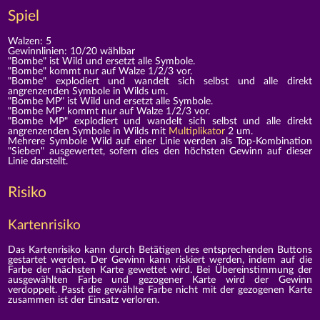
Spiel
Walzen: 5
Gewinnlinien: 10/20 wählbar
"Bombe" ist Wild und ersetzt alle Symbole.
"Bombe" kommt nur auf Walze 1/2/3 vor.
"Bombe" explodiert und wandelt sich selbst und alle direkt
angrenzenden Symbole in Wilds um.
"Bombe MP" ist Wild und ersetzt alle Symbole.
"Bombe MP" kommt nur auf Walze 1/2/3 vor.
"Bombe MP" explodiert und wandelt sich selbst und alle direkt
angrenzenden Symbole in Wilds mit
Multiplikator
2 um.
Mehrere Symbole Wild auf einer Linie werden als Top-Kombination
"Sieben" ausgewertet, sofern dies den höchsten Gewinn auf dieser
Linie darstellt.
Risiko
Kartenrisiko
Das Kartenrisiko kann durch Betätigen des entsprechenden Buttons
gestartet werden. Der Gewinn kann riskiert werden, indem auf die
Farbe der nächsten Karte gewettet wird. Bei Übereinstimmung der
ausgewählten Farbe und gezogener Karte wird der Gewinn
verdoppelt. Passt die gewählte Farbe nicht mit der gezogenen Karte
zusammen ist der Einsatz verloren.