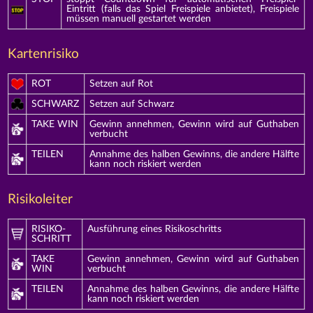
Eintritt (falls das Spiel Freispiele anbietet), Freispiele
müssen manuell gestartet werden
Kartenrisiko
ROT
Setzen auf Rot
SCHWARZ
Setzen auf Schwarz
TAKE WIN
Gewinn annehmen, Gewinn wird auf Guthaben
verbucht
TEILEN
Annahme des halben Gewinns, die andere Hälfte
kann noch riskiert werden
Risikoleiter
RISIKO-
Ausführung eines Risikoschritts
SCHRITT
TAKE
Gewinn annehmen, Gewinn wird auf Guthaben
WIN
verbucht
TEILEN
Annahme des halben Gewinns, die andere Hälfte
kann noch riskiert werden