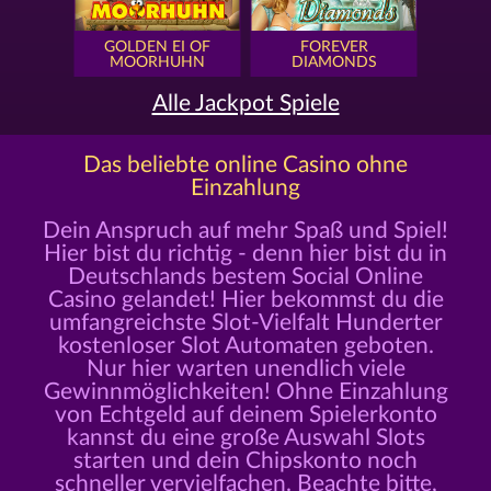
GOLDEN EI OF
FOREVER
MOORHUHN
DIAMONDS
Alle Jackpot Spiele
Das beliebte online Casino ohne
Einzahlung
Dein Anspruch auf mehr Spaß und Spiel!
Hier bist du richtig - denn hier bist du in
Deutschlands bestem Social Online
Casino gelandet! Hier bekommst du die
umfangreichste Slot-Vielfalt Hunderter
kostenloser Slot Automaten geboten.
Nur hier warten unendlich viele
Gewinnmöglichkeiten! Ohne Einzahlung
von Echtgeld auf deinem Spielerkonto
kannst du eine große Auswahl Slots
starten und dein Chipskonto noch
schneller vervielfachen. Beachte bitte,