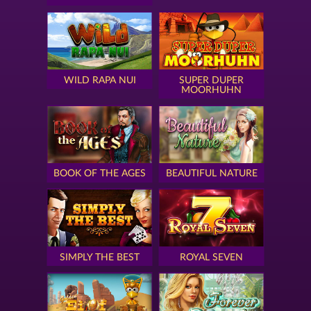
WILD RAPA NUI
SUPER DUPER
MOORHUHN
BOOK OF THE AGES
BEAUTIFUL NATURE
SIMPLY THE BEST
ROYAL SEVEN