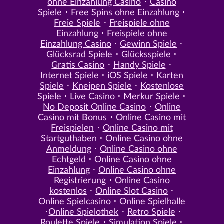
ohne Einzahlung Casino
Casino
Spiele
Free Spins ohne Einzahlung
Freie Spiele
Freispiele ohne
Einzahlung
Freispiele ohne
Einzahlung Casino
Gewinn Spiele
Glücksrad Spiele
Glücksspiele
Gratis Casino
Handy Spiele
Internet Spiele
iOS Spiele
Karten
Spiele
Kneipen Spiele
Kostenlose
Spiele
Live Casino
Merkur Spiele
No Deposit Online Casino
Online
Casino mit Bonus
Online Casino mit
Freispielen
Online Casino mit
Startguthaben
Online Casino ohne
Anmeldung
Online Casino ohne
Echtgeld
Online Casino ohne
Einzahlung
Online Casino ohne
Registrierung
Online Casino
kostenlos
Online Slot Casino
Online Spielcasino
Online Spielhalle
Online Spielothek
Retro Spiele
Roulette Spiele
Simulation Spiele