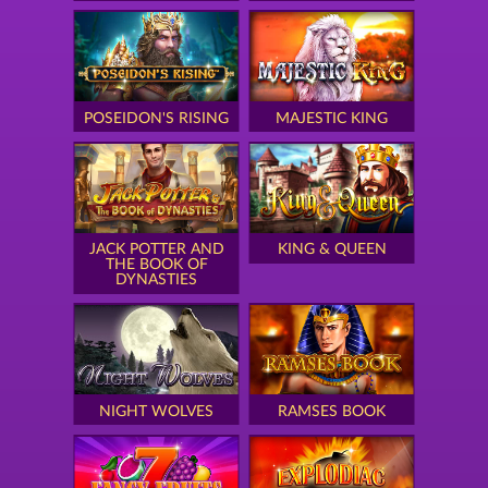
POSEIDON'S RISING
MAJESTIC KING
JACK POTTER AND
KING & QUEEN
THE BOOK OF
DYNASTIES
NIGHT WOLVES
RAMSES BOOK