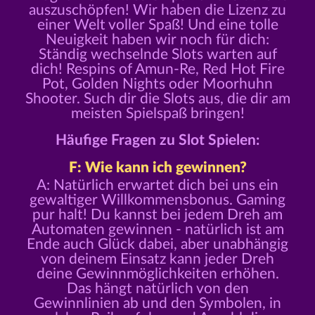
auszuschöpfen! Wir haben die Lizenz zu
einer Welt voller Spaß! Und eine tolle
Neuigkeit haben wir noch für dich:
Ständig wechselnde Slots warten auf
dich! Respins of Amun-Re, Red Hot Fire
Pot, Golden Nights oder Moorhuhn
Shooter. Such dir die Slots aus, die dir am
meisten Spielspaß bringen!
Häufige Fragen zu Slot Spielen:
F: Wie kann ich gewinnen?
A: Natürlich erwartet dich bei uns ein
gewaltiger Willkommensbonus. Gaming
pur halt! Du kannst bei jedem Dreh am
Automaten gewinnen - natürlich ist am
Ende auch Glück dabei, aber unabhängig
von deinem Einsatz kann jeder Dreh
deine Gewinnmöglichkeiten erhöhen.
Das hängt natürlich von den
Gewinnlinien ab und den Symbolen, in