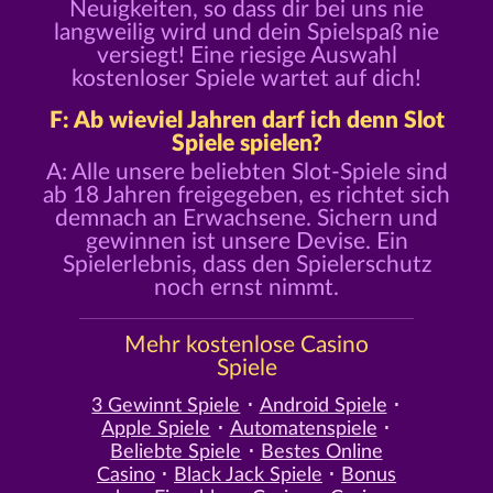
Neuigkeiten, so dass dir bei uns nie
langweilig wird und dein Spielspaß nie
versiegt! Eine riesige Auswahl
kostenloser Spiele wartet auf dich!
F: Ab wieviel Jahren darf ich denn Slot
Spiele spielen?
A: Alle unsere beliebten Slot-Spiele sind
ab 18 Jahren freigegeben, es richtet sich
demnach an Erwachsene. Sichern und
gewinnen ist unsere Devise. Ein
Spielerlebnis, dass den Spielerschutz
noch ernst nimmt.
Mehr kostenlose Casino
Spiele
3 Gewinnt Spiele
Android Spiele
Apple Spiele
Automatenspiele
Beliebte Spiele
Bestes Online
Casino
Black Jack Spiele
Bonus