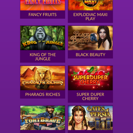
FANCY FRUITS
EXPLODIAC MAXI
PLAY
KING OF THE
BLACK BEAUTY
JUNGLE
PHARAOS RICHES
SUPER DUPER
CHERRY