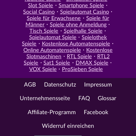
Slot Spiele
Smartphone Spiele
Social Casino
Spielautomat Casino
Spiele für Erwachsene
Spiele für
Männer
Spiele ohne Anmeldung
Tisch Spiele
Spielhalle Spiele
Spielautomat Spiele
Spielothek
Spiele
Kostenlose Automatenspiele
Online Automatenspiele
Kostenlose
Slotmaschinen
RTL Spiele
RTL2
Spiele
Sat1 Spiele
DMAX Spiele
VOX Spiele
ProSieben Spiele
AGB
Datenschutz
Impressum
Unternehmensseite
FAQ
Glossar
Affiliate-Programm
Facebook
Widerruf einreichen