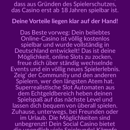
dass aus Gründen des Spielerschutzes,
das Casino erst ab 18 Jahren spielbar ist.
Deine Vorteile liegen klar auf der Hand!
Das Beste vorweg: Dein beliebtes
Online-Casino ist völlig kostenlos
spielbar und wurde vollständig in
Deutschland entwickelt! Das ist deine
Möglichkeit, online Slots zu zocken,
freue dich über ständig wechselnde
Events und ein völlig neues Spielerlebnis.
Zeig’ der Community und den anderen
Spielern, wer den längsten Atem hat.
Superrealistische Slot Automaten aus
dem Echtgeldbereich heben deinen
Spielspaß auf das nächste Level und
lassen dich bequem von überall spielen.
Zuhause, unterwegs, bei Freunden oder
im Urlaub. Die Möglichkeiten sind
unbegrenzt! Dein Social Casino bietet