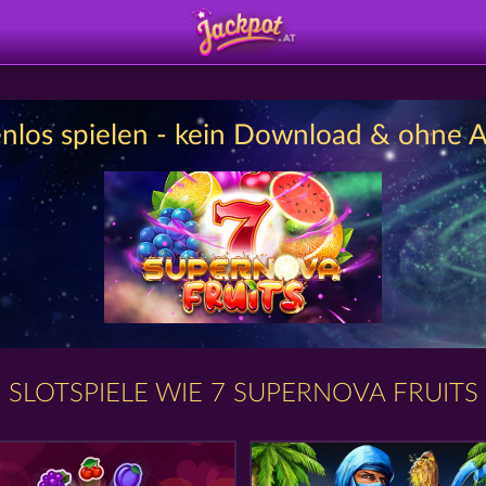
enlos spielen - kein Download & ohne 
SLOTSPIELE WIE 7 SUPERNOVA FRUITS