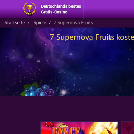
Startseite
Spiele
7 Supernova Fruits
7 Supernova Fruits kost