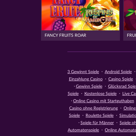
FANCY FRUITS ROAR
FRU
3 Gewinnt Spiele
Android Spiele
Einzahlung Casino
Casino Spiele
Gewinn Spiele
Glücksrad Spie
Spiele
Kostenlose Spiele
Live Ca
Online Casino mit Startguthaben
Casino ohne Registrierung
Online
Spiele
Roulette Spiele
Simulati
Spiele für Männer
Spiele 
Automatenspiele
Online Automate