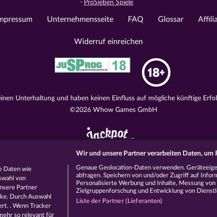
ProSieben Spiele
mpressum
Unternehmensseite
FAQ
Glossar
Affil
Widerruf einreichen
einen Unterhaltung und haben keinen Einfluss auf mögliche künftige Erfol
©2026 Whow Games GmbH
Wir und unsere Partner verarbeiten Daten, um F
Genaue Geolocation-Daten verwenden. Geräteeigens
e Daten wie
abfragen. Speichern von und/oder Zugriff auf Infor
swahl von
Personalisierte Werbung und Inhalte, Messung von
unsere Partner
Zielgruppenforschung und Entwicklung von Dienstl
cke. Durch Auswahl
Liste der Partner (Lieferanten)
ert. . Wenn Tracker
hr so ​​relevant für