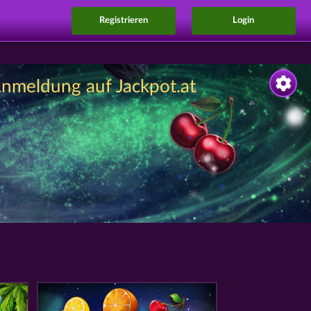
Registrieren
Login
Anmeldung auf Jackpot.at