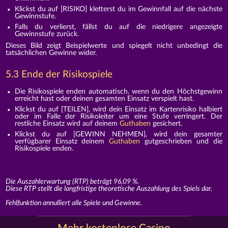
Klickst du auf [RISIKO] kletterst du im Gewinnfall auf die nächste
Gewinnstufe.
Falls du verlierst, fällst du auf die niedrigere angezeigte
Gewinnstufe zurück.
Dieses Bild zeigt Beispielwerte und spiegelt nicht unbedingt die
tatsächlichen Gewinne wider.
5.3 Ende der Risikospiele
Die Risikospiele enden automatisch, wenn du den Höchstgewinn
erreicht hast oder deinen gesamten Einsatz verspielt hast.
Klickst du auf [TEILEN], wird dein Einsatz im Kartenrisiko halbiert
oder im Falle der Risikoleiter um eine Stufe verringert. Der
restliche Einsatz wird auf deinem
Guthaben
gesichert.
Klickst du auf [GEWINN NEHMEN], wird dein gesamter
verfügbarer Einsatz deinem
Guthaben
gutgeschrieben und die
Risikospiele enden.
Die Auszahlerwartung (RTP) beträgt 96,09 %.
Diese RTP stellt die langfristige theoretische Auszahlung des Spiels dar.
Fehlfunktion annulliert alle Spiele und Gewinne.