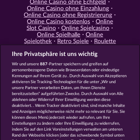
Online Casino ohne Echtgeld
Online Casino ohne Einzahlung
Online Casino ohne Registrierung
Online Casino kostenlos
Online
Slot Casino
Online Spielcasino
Online Spielhalle
Online
Spielothek
Retro Spiele
Roulette
Spiele
Simulation Spiele
Slot
Ihre Privatsphäre ist uns wichtig
Spiele
Smartphone Spiele
Social
Casino
Spielautomat Casino
Wir und unsere
887
-Partner speichern und greifen auf
Spiele für Erwachsene
Spiele für
personenbezogene Daten wie Browserdaten oder eindeutige
Männer
Spiele ohne Anmeldung
Kennungen auf Ihrem Gerät zu . Durch Auswahl von Akzeptieren
Tisch Spiele
Spielhalle Spiele
aktivieren Sie Tracking-Technologien für die unter „Wir und
Spielautomat Spiele
Spielothek
unsere Partner verarbeiten Daten, um Ihnen Dienste
Spiele
Kostenlose
bereitzustellen“ aufgeführten Zwecke. Durch Auswahl von Alle
Automatenspiele
Online
ablehnen oder Widerruf Ihrer Einwilligung werden diese
deaktiviert. . Wenn Tracker deaktiviert sind, sind manche Inhalte
Automatenspiele
Kostenlose
und Anzeigen möglicherweise nicht mehr so ​​relevant für Sie. Sie
Slotmaschinen
RTL Spiele
RTL2
können dieses Menü jederzeit wieder aufrufen, um Ihre
Spiele
Sat1 Spiele
DMAX Spiele
Einstellungen zu ändern oder Ihre Einwilligung zu widerrufen,
VOX Spiele
ProSieben Spiele
indem Sie auf den Link Voreinstellungen verwalten am unteren
Rand der Webseite klicken [oder das schwebende Symbol unten
AGB
Datenschutz
Impressum