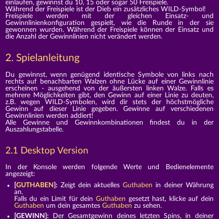
einlaufen, gewinnst du 10, 15 oder sogar 50 Freispiele.
Während der Freispiele ist der Dieb ein zusätzliches WILD-Symbol!
Freispiele werden mit der gleichen Einsatz- und
Gewinnlinienkonfiguration gespielt, wie die Runde in der sie
gewonnen wurden. Während der Freispiele können der Einsatz und
die Anzahl der Gewinnlinien nicht verändert werden.
2. Spielanleitung
Du gewinnst, wenn genügend identische Symbole von links nach
rechts auf benachbarten Walzen ohne Lücke auf einer Gewinnlinie
erscheinen - ausgehend von der äußersten linken Walze. Falls es
mehrere Möglichkeiten gibt, den Gewinn auf einer Linie zu deuten,
z.B. wegen WILD-Symbolen, wird dir stets der höchstmögliche
Gewinn auf dieser Linie gegeben. Gewinne auf verschiedenen
Gewinnlinien werden addiert!
Alle Gewinne und Gewinnkombinationen findest du in der
Auszahlungstabelle.
2.1 Desktop Version
In der Konsole werden folgende Werte und Bedienelemente
angezeigt:
[
GUTHABEN
]:
Zeigt dein aktuelles
Guthaben
in deiner Währung
an.
Falls du ein Limit für dein
Guthaben
gesetzt hast, klicke auf dein
Guthaben
um dein gesamtes
Guthaben
zu sehen.
[GEWINN]:
Der Gesamtgewinn deines letzten Spins, in deiner