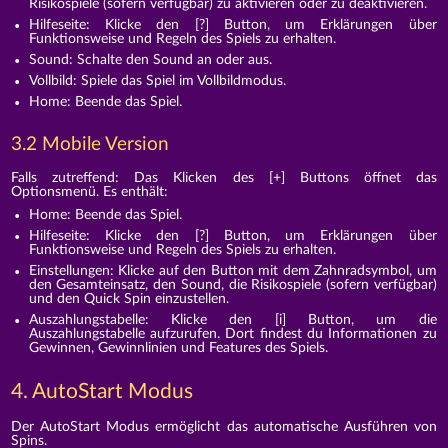
Risikospiele (sofern verfügbar) zu aktivieren oder zu deaktivieren.
Hilfeseite: Klicke den [?] Button, um Erklärungen über
Funktionsweise und Regeln des Spiels zu erhalten.
Sound: Schalte den Sound an oder aus.
Vollbild: Spiele das Spiel im Vollbildmodus.
Home: Beende das Spiel.
3.2 Mobile Version
Falls zutreffend: Das Klicken des [+] Buttons öffnet das
Optionsmenü. Es enthält:
Home: Beende das Spiel.
Hilfeseite: Klicke den [?] Button, um Erklärungen über
Funktionsweise und Regeln des Spiels zu erhalten.
Einstellungen: Klicke auf den Button mit dem Zahnradsymbol, um
den Gesamteinsatz, den Sound, die Risikospiele (sofern verfügbar)
und den Quick Spin einzustellen.
Auszahlungstabelle: Klicke den [i] Button, um die
Auszahlungstabelle aufzurufen. Dort findest du Informationen zu
Gewinnen, Gewinnlinien und Features des Spiels.
4. AutoStart Modus
Der AutoStart Modus ermöglicht das automatische Ausführen von
Spins.