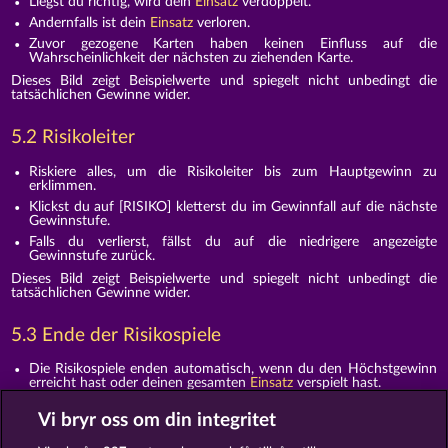
Liegst du richtig, wird dein
Einsatz
verdoppelt.
Andernfalls ist dein
Einsatz
verloren.
Zuvor gezogene Karten haben keinen Einfluss auf die
Wahrscheinlichkeit der nächsten zu ziehenden Karte.
Dieses Bild zeigt Beispielwerte und spiegelt nicht unbedingt die
tatsächlichen Gewinne wider.
5.2 Risikoleiter
Riskiere alles, um die Risikoleiter bis zum Hauptgewinn zu
erklimmen.
Klickst du auf [RISIKO] kletterst du im Gewinnfall auf die nächste
Gewinnstufe.
Falls du verlierst, fällst du auf die niedrigere angezeigte
Gewinnstufe zurück.
Dieses Bild zeigt Beispielwerte und spiegelt nicht unbedingt die
tatsächlichen Gewinne wider.
5.3 Ende der Risikospiele
Die Risikospiele enden automatisch, wenn du den Höchstgewinn
erreicht hast oder deinen gesamten
Einsatz
verspielt hast.
Klickst du auf [TEILEN], wird dein
Einsatz
im Kartenrisiko halbiert
Vi bryr oss om din integritet
oder im Falle der Risikoleiter um eine Stufe verringert. Der
restliche
Einsatz
wird auf deinem Guthaben gesichert.