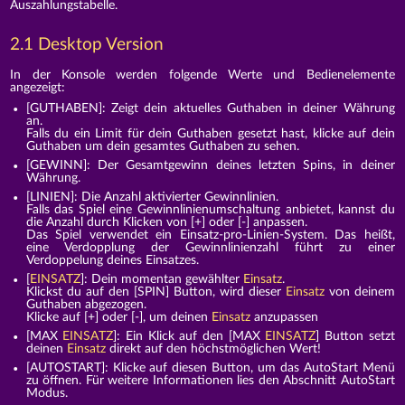
Auszahlungstabelle.
2.1 Desktop Version
In der Konsole werden folgende Werte und Bedienelemente
angezeigt:
[GUTHABEN]: Zeigt dein aktuelles Guthaben in deiner Währung
an.
Falls du ein Limit für dein Guthaben gesetzt hast, klicke auf dein
Guthaben um dein gesamtes Guthaben zu sehen.
[GEWINN]: Der Gesamtgewinn deines letzten Spins, in deiner
Währung.
[LINIEN]: Die Anzahl aktivierter Gewinnlinien.
Falls das Spiel eine Gewinnlinienumschaltung anbietet, kannst du
die Anzahl durch Klicken von [+] oder [-] anpassen.
Das Spiel verwendet ein Einsatz-pro-Linien-System. Das heißt,
eine Verdopplung der Gewinnlinienzahl führt zu einer
Verdoppelung deines Einsatzes.
[
EINSATZ
]: Dein momentan gewählter
Einsatz
.
Klickst du auf den [SPIN] Button, wird dieser
Einsatz
von deinem
Guthaben abgezogen.
Klicke auf [+] oder [-], um deinen
Einsatz
anzupassen
[MAX
EINSATZ
]: Ein Klick auf den [MAX
EINSATZ
] Button setzt
deinen
Einsatz
direkt auf den höchstmöglichen Wert!
[AUTOSTART]: Klicke auf diesen Button, um das AutoStart Menü
zu öffnen. Für weitere Informationen lies den Abschnitt AutoStart
Modus.