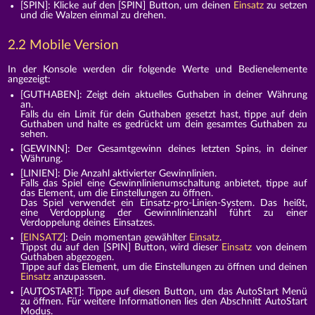
[SPIN]: Klicke auf den [SPIN] Button, um deinen
Einsatz
zu setzen
und die Walzen einmal zu drehen.
2.2 Mobile Version
In der Konsole werden dir folgende Werte und Bedienelemente
angezeigt:
[GUTHABEN]: Zeigt dein aktuelles Guthaben in deiner Währung
an.
Falls du ein Limit für dein Guthaben gesetzt hast, tippe auf dein
Guthaben und halte es gedrückt um dein gesamtes Guthaben zu
sehen.
[GEWINN]: Der Gesamtgewinn deines letzten Spins, in deiner
Währung.
[LINIEN]: Die Anzahl aktivierter Gewinnlinien.
Falls das Spiel eine Gewinnlinienumschaltung anbietet, tippe auf
das Element, um die Einstellungen zu öffnen.
Das Spiel verwendet ein Einsatz-pro-Linien-System. Das heißt,
eine Verdopplung der Gewinnlinienzahl führt zu einer
Verdoppelung deines Einsatzes.
[
EINSATZ
]: Dein momentan gewählter
Einsatz
.
Tippst du auf den [SPIN] Button, wird dieser
Einsatz
von deinem
Guthaben abgezogen.
Tippe auf das Element, um die Einstellungen zu öffnen und deinen
Einsatz
anzupassen.
[AUTOSTART]: Tippe auf diesen Button, um das AutoStart Menü
zu öffnen. Für weitere Informationen lies den Abschnitt AutoStart
Modus.