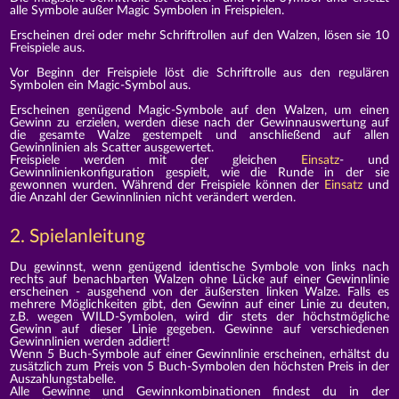
alle Symbole außer Magic Symbolen in Freispielen.
Erscheinen drei oder mehr Schriftrollen auf den Walzen, lösen sie 10
Freispiele aus.
Vor Beginn der Freispiele löst die Schriftrolle aus den regulären
Symbolen ein Magic-Symbol aus.
Erscheinen genügend Magic-Symbole auf den Walzen, um einen
Gewinn zu erzielen, werden diese nach der Gewinnauswertung auf
die gesamte Walze gestempelt und anschließend auf allen
Gewinnlinien als Scatter ausgewertet.
Freispiele werden mit der gleichen
Einsatz
- und
Gewinnlinienkonfiguration gespielt, wie die Runde in der sie
gewonnen wurden. Während der Freispiele können der
Einsatz
und
die Anzahl der Gewinnlinien nicht verändert werden.
2. Spielanleitung
Du gewinnst, wenn genügend identische Symbole von links nach
rechts auf benachbarten Walzen ohne Lücke auf einer Gewinnlinie
erscheinen - ausgehend von der äußersten linken Walze. Falls es
mehrere Möglichkeiten gibt, den Gewinn auf einer Linie zu deuten,
z.B. wegen WILD-Symbolen, wird dir stets der höchstmögliche
Gewinn auf dieser Linie gegeben. Gewinne auf verschiedenen
Gewinnlinien werden addiert!
Wenn 5 Buch-Symbole auf einer Gewinnlinie erscheinen, erhältst du
zusätzlich zum Preis von 5 Buch-Symbolen den höchsten Preis in der
Auszahlungstabelle.
Alle Gewinne und Gewinnkombinationen findest du in der