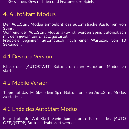
Gewinnen, Gewinnlinien und Features des Spiels.
4. AutoStart Modus
Der AutoStart Modus ermöglicht das automatische Ausführen von
Spins.
Während der AutoStart Modus aktiv ist, werden Spins automatisch
mit dem gewählten Einsatz gestartet.
Freispiele beginnen automatisch nach einer Wartezeit von 10
Sekunden.
4.1 Desktop Version
Klicke den [AUTOSTART] Button, um den AutoStart Modus zu
starten.
4.2 Mobile Version
Tippe auf das [+] über dem Spin Button, um den AutoStart Modus
zu starten.
4.3 Ende des AutoStart Modus
Eine laufende AutoStart Serie kann durch Klicken des [AUTO
OFF]/[STOP] Buttons deaktiviert werden.