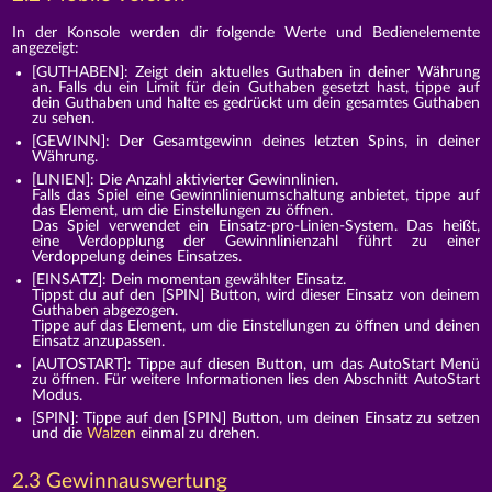
In der Konsole werden dir folgende Werte und Bedienelemente
angezeigt:
[GUTHABEN]: Zeigt dein aktuelles Guthaben in deiner Währung
an. Falls du ein Limit für dein Guthaben gesetzt hast, tippe auf
dein Guthaben und halte es gedrückt um dein gesamtes Guthaben
zu sehen.
[GEWINN]: Der Gesamtgewinn deines letzten Spins, in deiner
Währung.
[LINIEN]: Die Anzahl aktivierter Gewinnlinien.
Falls das Spiel eine Gewinnlinienumschaltung anbietet, tippe auf
das Element, um die Einstellungen zu öffnen.
Das Spiel verwendet ein Einsatz-pro-Linien-System. Das heißt,
eine Verdopplung der Gewinnlinienzahl führt zu einer
Verdoppelung deines Einsatzes.
[EINSATZ]: Dein momentan gewählter Einsatz.
Tippst du auf den [SPIN] Button, wird dieser Einsatz von deinem
Guthaben abgezogen.
Tippe auf das Element, um die Einstellungen zu öffnen und deinen
Einsatz anzupassen.
[AUTOSTART]: Tippe auf diesen Button, um das AutoStart Menü
zu öffnen. Für weitere Informationen lies den Abschnitt AutoStart
Modus.
[SPIN]: Tippe auf den [SPIN] Button, um deinen Einsatz zu setzen
und die
Walzen
einmal zu drehen.
2.3 Gewinnauswertung