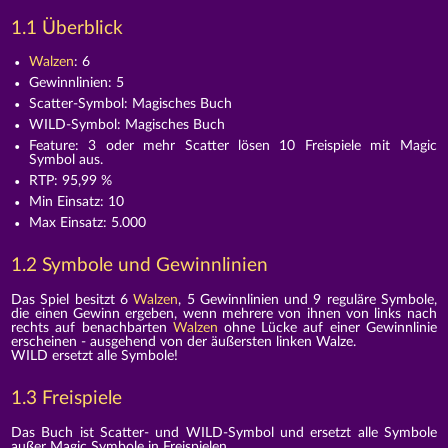
1.1 Überblick
Walzen
: 6
Gewinnlinien: 5
Scatter-Symbol: Magisches Buch
WILD-Symbol: Magisches Buch
Feature: 3 oder mehr Scatter lösen 10 Freispiele mit Magic
Symbol aus.
RTP: 95,99 %
Min Einsatz: 10
Max Einsatz: 5.000
1.2 Symbole und Gewinnlinien
Das Spiel besitzt 6
Walzen
, 5 Gewinnlinien und 9 reguläre Symbole,
die einen Gewinn ergeben, wenn mehrere von ihnen von links nach
rechts auf benachbarten
Walzen
ohne Lücke auf einer Gewinnlinie
erscheinen - ausgehend von der äußersten linken Walze.
WILD ersetzt alle Symbole!
1.3 Freispiele
Das Buch ist Scatter- und WILD-Symbol und ersetzt alle Symbole
außer Magic Symbole in Freispielen.