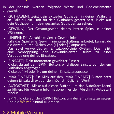
In der Konsole werden folgende Werte und Bedienelemente
angezeigt:
[GUTHABEN]: Zeigt dein aktuelles Guthaben in deiner Währung
an. Falls du ein Limit für dein Guthaben gesetzt hast, klicke auf
dein Guthaben um dein gesamtes Guthaben zu sehen.
[GEWINN]: Der Gesamtgewinn deines letzten Spins, in deiner
Währung.
[LINIEN]: Die Anzahl aktivierter Gewinnlinien.
Falls das Spiel eine Gewinnlinienumschaltung anbietet, kannst du
die Anzahl durch Klicken von [+] oder [-] anpassen.
Das Spiel verwendet ein Einsatz-pro-Linien-System. Das heißt,
eine Verdopplung der Gewinnlinienzahl führt zu einer
Verdoppelung deines Einsatzes.
[EINSATZ]: Dein momentan gewählter Einsatz.
Klickst du auf den [SPIN] Button, wird dieser Einsatz von deinem
Guthaben abgezogen.
Klicke auf [+] oder [-], um deinen Einsatz anzupassen
[MAX EINSATZ]: Ein Klick auf den [MAX EINSATZ] Button setzt
deinen Einsatz direkt auf den höchstmöglichen Wert!
[AUTOSTART]: Klicke auf diesen Button, um das AutoStart Menü
zu öffnen. Für weitere Informationen lies den Abschnitt AutoStart
Modus.
[SPIN]: Klicke auf den [SPIN] Button, um deinen Einsatz zu setzen
und die
Walzen
einmal zu drehen.
2.2 Mobile Version