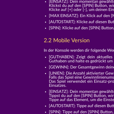
[EINSATZ]: Dein momentan gewählte
Klickst du auf den [SPIN] Button, w
Klicke auf [+] oder [-], um deinen E
[MAX EINSATZ]: Ein Klick auf den [
[AUTOSTART]: Klicke auf diesen But
[SPIN]: Klicke auf den [SPIN] Button
2.2 Mobile Version
In der Konsole werden dir folgende We
[GUTHABEN]: Zeigt dein aktuelles 
Guthaben und halte es gedrückt um
[GEWINN]: Der Gesamtgewinn deines 
[LINIEN]: Die Anzahl aktivierter Gew
Falls das Spiel eine Gewinnlinienums
Das Spiel verwendet ein Einsatz-pro
Einsatzes.
[EINSATZ]: Dein momentan gewählte
Tippst du auf den [SPIN] Button, wi
Tippe auf das Element, um die Einst
[AUTOSTART]: Tippe auf diesen Butt
[SPIN]: Tippe auf den [SPIN] Button