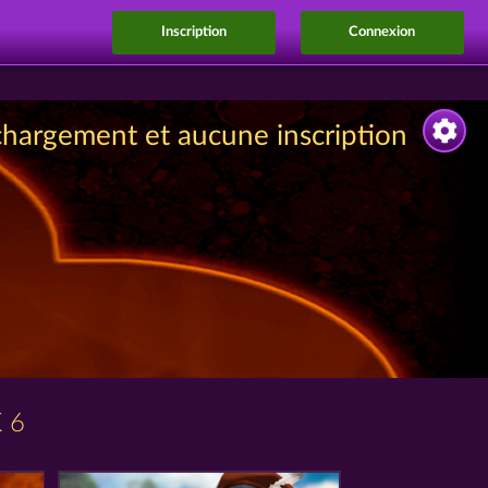
Inscription
Connexion
chargement et aucune inscription
 6