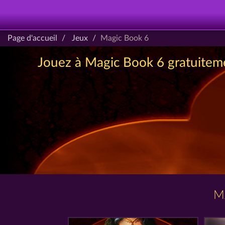
Page d'accueil
Jeux
Magic Book 6
Jouez à Magic Book 6 gratuiteme
M