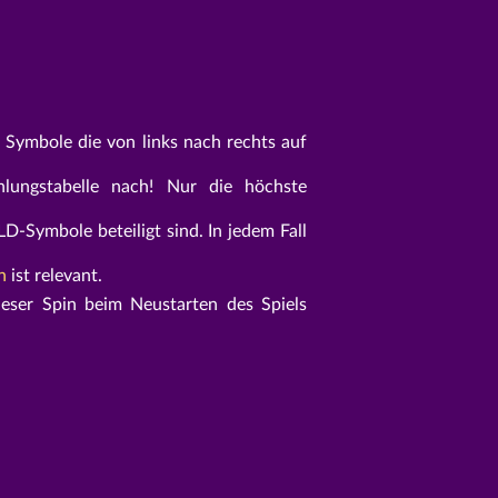
 Symbole die von links nach rechts auf
lungstabelle nach! Nur die höchste
D-Symbole beteiligt sind. In jedem Fall
n
ist relevant.
eser Spin beim Neustarten des Spiels