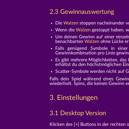
2.3 Gewinnauswertung
Die
Walzen
stoppen nacheinander vo
Wenn die
Walzen
gestoppt haben, w
Um deinen Gewinn auf einer einzeln
benachbarten
Walzen
ohne Lücke er
Falls genügend Symbole in einer
Gewinnkombination pro Linie gewin
Es gibt mehrere Möglichkeiten, das 
erhältst du den höchstmöglichen Ei
Scatter-Symbole werden nicht auf G
Falls dein Spiel während eines Gewi
wiederholt. Spins, die keinen Gewinn e
3. Einstellungen
3.1 Desktop Version
Klicken des [+] Buttons in der rechten