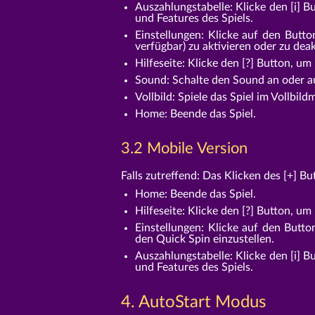
Auszahlungstabelle: Klicke den [i] 
und Features des Spiels.
Einstellungen: Klicke auf den Butt
verfügbar) zu aktivieren oder zu deak
Hilfeseite: Klicke den [?] Button, u
Sound: Schalte den Sound an oder a
Vollbild: Spiele das Spiel im Vollbil
Home: Beende das Spiel.
3.2 Mobile Version
Falls zutreffend: Das Klicken des [+] B
Home: Beende das Spiel.
Hilfeseite: Klicke den [?] Button, u
Einstellungen: Klicke auf den Butt
den Quick Spin einzustellen.
Auszahlungstabelle: Klicke den [i] 
und Features des Spiels.
4. AutoStart Modus