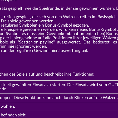
reispiele.
satz gespielt, wie die Spielrunde, in der sie gewonnen wurden. 
streifen gespielt, die sich von den Walzenstreifen im Basisspiel
 Freispiele gewonnen werden.
 9 regulären Symbolen ein Bonus-Symbol gezogen.
tere Freispiele gewonnen werden, wird kein neues Bonus-Symbol 
on Symbol, es muss eine Gewinnkombination entstehen) Bonus
der Liniengewinne auf alle Positionen ihrer jeweiligen Walzen 
le als "Scatter-on-payline" ausgewertet. Das bedeutet, es
nnlinie ignoriert werden.
 an der regulären Gewinnlinienauswertung teil.
lächen des Spiels auf und beschreibt ihre Funktionen:
 aktuell gewählten Einsatz zu starten. Der Einsatz wird vom G
nde.
stoppen. Diese Funktion kann auch durch Klicken auf die Walzen
 wählen.
befinden sich: