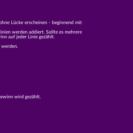
ohne Lücke erscheinen - beginnend mit
nien werden addiert. Sollte es mehrere
nn auf jeder Linie gezählt.
t werden.
ewinn wird gezählt.