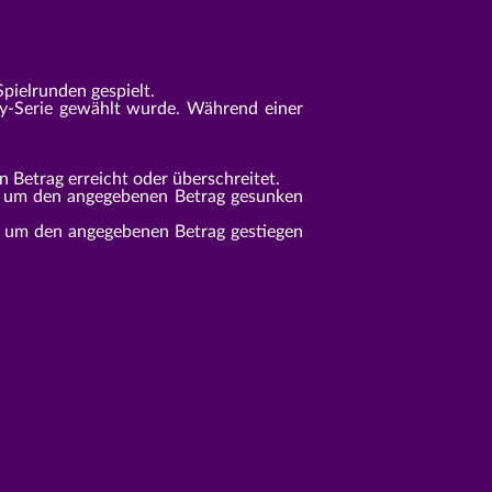
pielrunden gespielt.
ay-Serie gewählt wurde. Während einer
 Betrag erreicht oder überschreitet.
e um den angegebenen Betrag gesunken
e um den angegebenen Betrag gestiegen