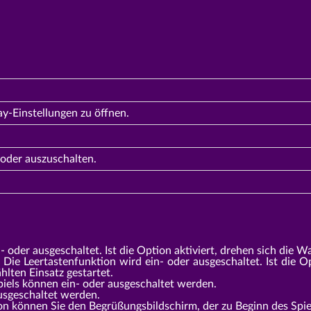
y-Einstellungen zu öffnen.
 oder auszuschalten.
n- oder ausgeschaltet. Ist die Option aktiviert, drehen sich die Wa
Die Leertastenfunktion wird ein- oder ausgeschaltet. Ist die O
hlten Einsatz gestartet.
iels können ein- oder ausgeschaltet werden.
usgeschaltet werden.
n können Sie den Begrüßungsbildschirm, der zu Beginn des Spiels