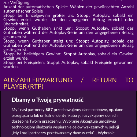
zur Verfügung:
Anzahl der automatischen Spiele: Wählen der gewünschten Anzahl
automatischer Spiele
Stopp bei Einzelgewinn größer als: Stoppt Autoplay, sobald ein
Gewinn erzielt wurde, der den angegeben Betrag erreicht oder
überschreitet.
Stopp, wenn Guthaben sinkt um: Stoppt Autoplay, sobald das
Guthaben während der Autoplay-Serie um den angegebenen Betrag
gesunken ist.
Stopp, wenn Guthaben steigt um: Stoppt Autoplay, sobald das
Guthaben während der Autoplay-Serie um den angegebenen Betrag
gestiegen ist.
Stopp bei beliebigem Gewinn: Stoppt Autoplay, sobald ein Gewinn
erzielt wurde.
Stopp bei Freispielen: Stoppt Autoplay, sobald Freispiele gewonnen
wurden.
AUSZAHLERWARTUNG / RETURN TO
PLAYER (RTP)
Dieses Spiel hat eine Auszahlquote (RTP) von 96,19%.
Dbamy o Twoją prywatność
Der RTP gibt die langfristige theoretische Auszahlung des Spiels an.
My i nasi partnerzy
887
przechowujemy dane osobowe, np. dane
GEWINNLINIEN
przeglądania lub unikalne identyfikatory, i uzyskujemy do nich
dostęp na Twoim urządzeniu. Wybranie Akceptuję umożliwia
1, 2, 3, 4, 5, 6, 7, 8, 9, 10
technologiom śledzenia wspieranie celów wskazanych w sekcji
„My i nasi partnerzy przetwarzamy dane w celu”. . Wybranie
Alle Gewinnmöglichkeiten ergeben sich aus den oberen