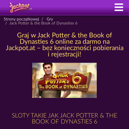
Strony początkowej
Gry
Jack Potter & the Book of Dynasties 6
Graj w Jack Potter & the Book of
Dynasties 6 online za darmo na
Jackpot.at – bez konieczności pobierania
i rejestracji!
SLOTY TAKIE JAK JACK POTTER & THE
BOOK OF DYNASTIES 6