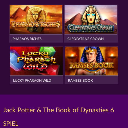
PHARAOS RICHES
CLEOPATRA'S CROWN
LUCKY PHARAOH WILD
RAMSES BOOK
Jack Potter & The Book of Dynasties 6
SPIEL