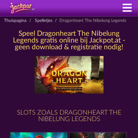
Thuispagina
Spelletjes
Dragonheart The Nibelung Legends
Speel Dragonheart The Nibelung
Legends gratis online bij Jackpot.at -
geen download & registratie nodig!
SLOTS ZOALS DRAGONHEART THE
NIBELUNG LEGENDS