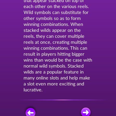
that appear stacked on top of
each other on the various reels.
Wild symbols can substitute for
other symbols so as to form
winning combinations. When
stacked wilds appear on the
reels, they can cover multiple
reels at once, creating multiple
winning combinations. This can
result in players hitting bigger
wins than would be the case with
normal wild symbols. Stacked
wilds are a popular feature in
many online slots and help make
a slot even more exciting and
lucrative.