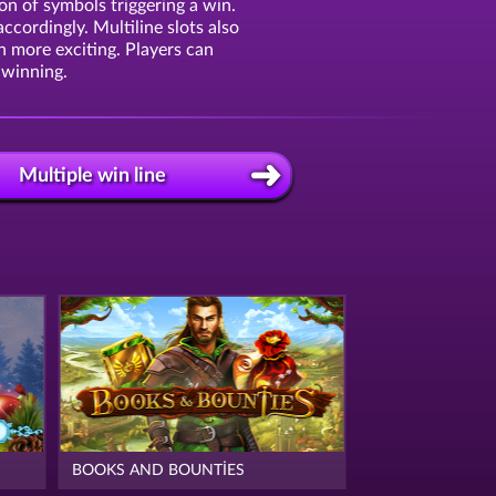
on of symbols triggering a win.
ccordingly. Multiline slots also
n more exciting. Players can
 winning.
Multiple win line
BOOKS AND BOUNTIES