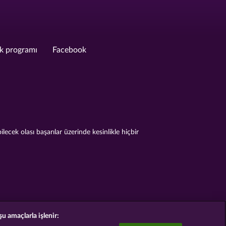
ık programı
Facebook
cek olası başarılar üzerinde kesinlikle hiçbir
şu amaçlarla işlenir: