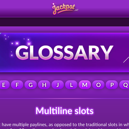
E
F
G
H
J
L
M
O
P
Q
Multiline slots
at have multiple paylines, as opposed to the traditional slots in 