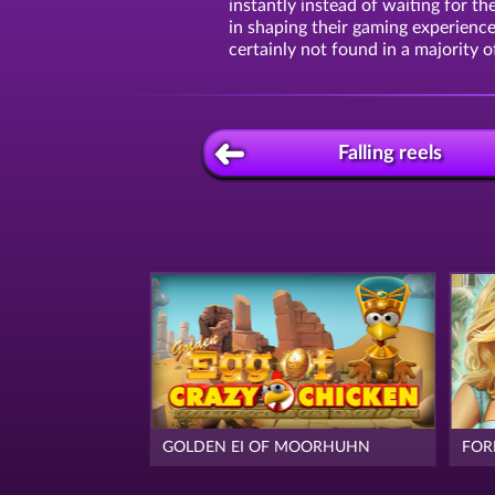
instantly instead of waiting for th
in shaping their gaming experience,
certainly not found in a majority of
Falling reels
GOLDEN EI OF MOORHUHN
FOR