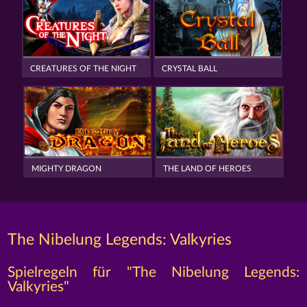
CREATURES OF THE NIGHT
CRYSTAL BALL
MIGHTY DRAGON
THE LAND OF HEROES
The Nibelung Legends: Valkyries
Spielregeln für "The Nibelung Legends:
Valkyries"