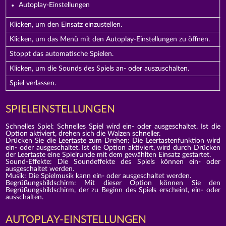
Autoplay-Einstellungen
Klicken, um den Einsatz einzustellen.
Klicken, um das Menü mit den Autoplay-Einstellungen zu öffnen.
Stoppt das automatische Spielen.
Klicken, um die Sounds des Spiels an- oder auszuschalten.
Spiel verlassen.
SPIELEINSTELLUNGEN
Schnelles Spiel: Schnelles Spiel wird ein- oder ausgeschaltet. Ist die
Option aktiviert, drehen sich die Walzen schneller.
Drücken Sie die Leertaste zum Drehen: Die Leertastenfunktion wird
ein- oder ausgeschaltet. Ist die Option aktiviert, wird durch Drücken
der Leertaste eine Spielrunde mit dem gewählten Einsatz gestartet.
Sound-Effekte: Die Soundeffekte des Spiels können ein- oder
ausgeschaltet werden.
Musik: Die Spielmusik kann ein- oder ausgeschaltet werden.
Begrüßungsbildschirm: Mit dieser Option können Sie den
Begrüßungsbildschirm, der zu Beginn des Spiels erscheint, ein- oder
ausschalten.
AUTOPLAY-EINSTELLUNGEN