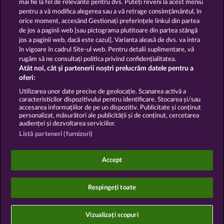
mai fie la fel de relevante pentru dvs. Puteți reveni la acest meniu
Declarație de confidențialitate
pentru a vă modifica alegerea sau a vă retrage consimțământul, în
orice moment, accesând Gestionați preferințele linkul din partea
de jos a paginii web [sau pictograma plutitoare din partea stângă
Asistență tehnică
Firmă
jos a paginii web, dacă este cazul]. Varianta aleasă de dvs. va intra
în vigoare în cadrul Site-ul web. Pentru detalii suplimentare, vă
Întrebări frecvente
Glosar
rugăm să ne consultați politica privind confidențialitatea.
Atât noi, cât și partenerii noștri prelucrăm datele pentru a
Program de afiliere
Facebook
oferi:
Utilizarea unor date precise de geolocație. Scanarea activă a
caracteristicilor dispozitivului pentru identificare. Stocarea și/sau
Trimite Cererea de Retragere
accesarea informațiilor de pe un dispozitiv. Publicitate și conținut
personalizat, măsurători ale publicității și de conținut, cercetarea
audienței și dezvoltarea serviciilor.
Listă parteneri (furnizori)
Jocurile din cazinoul de socializare au ca unic scop
Accept
distracția și nu influențează în niciun fel orice viitor
succes posibil la jocurile de noroc cu bani reali.
©2026 Whow Games GmbH
Respingeți toate
Vizualizați scopuri