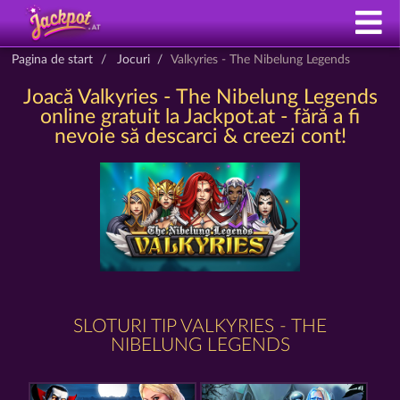
Pagina de start
Jocuri
Valkyries - The Nibelung Legends
Joacă Valkyries - The Nibelung Legends
online gratuit la Jackpot.at - fără a fi
nevoie să descarci & creezi cont!
SLOTURI TIP VALKYRIES - THE
NIBELUNG LEGENDS