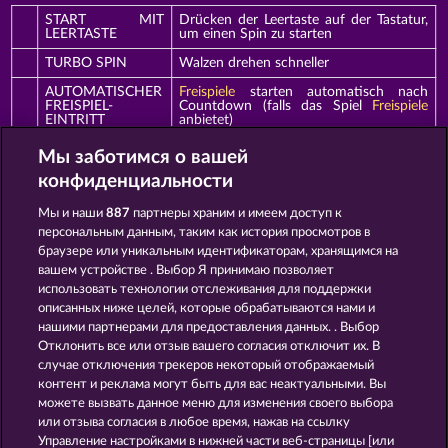
START MIT
Drücken der Leertaste auf der Tastatur,
LEERTASTE
um einen Spin zu starten
TURBO SPIN
Walzen drehen schneller
AUTOMATISCHER
Freispiele
starten automatisch nach
FREISPIEL-
Countdown (falls das Spiel
Freispiele
EINTRITT
anbietet)
LINKSHÄNDER-
User Interface für Linkshänder (nur
Мы заботимся о вашей
MODUS
Mobil)
конфиденциальности
Gewinnlinien
Мы и наши
887
партнеры храним и имеем доступ к
персональным данным, таким как история просмотров в
браузере или уникальным идентификаторам, хранящимся на
вашем устройстве . Выбор Я принимаю позволяет
использовать технологии отслеживания для поддержки
описанных ниже целей, которые обрабатываются нами и
нашими партнерами для предоставления данных. . Выбор
Отклонить все или отзыв вашего согласия отключит их. В
случае отключения трекеров некоторый отображаемый
контент и реклама могут быть для вас неактуальными. Вы
можете вызвать данное меню для изменения своего выбора
Правила
КОНФИДЕНЦИАЛЬНОСТЬ
или отзыва согласия в любое время, нажав на ссылку
Управление настройками в нижней части веб-страницы [или