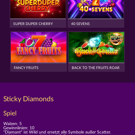
SUPER DUPER CHERRY
40 SEVENS
FANCY FRUITS
BACK TO THE FRUITS ROAR
Sticky Diamonds
Spiel
Walzen: 5
Gewinnlinien: 10
"Diamant" ist Wild und ersetzt alle Symbole außer Scatter.