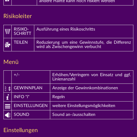
andere Hälfte kann noch riskiert werden
Risikoleiter
RISIKO-
Ausführung eines Risikoschritts
SCHRITT
TEILEN
Reduzierung um eine Gewinnstufe, die Differenz
wird als Zwischengewinn verbucht
Menü
+/-
Erhöhen/Verringern von Einsatz und ggf.
Linienanzahl
GEWINNPLAN
Anzeige der Gewinnkombinationen
INFO "i"
Regeln
EINSTELLUNGEN
weitere Einstellungsmöglichkeiten
SOUND
Sound an-/ausschalten
Einstellungen