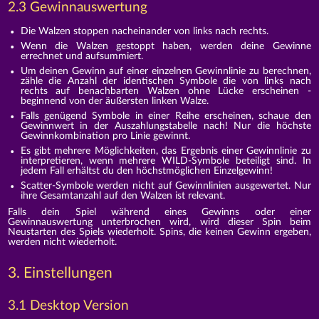
2.3 Gewinnauswertung
Die Walzen stoppen nacheinander von links nach rechts.
Wenn die Walzen gestoppt haben, werden deine Gewinne
errechnet und aufsummiert.
Um deinen Gewinn auf einer einzelnen Gewinnlinie zu berechnen,
zähle die Anzahl der identischen Symbole die von links nach
rechts auf benachbarten Walzen ohne Lücke erscheinen -
beginnend von der äußersten linken Walze.
Falls genügend Symbole in einer Reihe erscheinen, schaue den
Gewinnwert in der Auszahlungstabelle nach! Nur die höchste
Gewinnkombination pro Linie gewinnt.
Es gibt mehrere Möglichkeiten, das Ergebnis einer Gewinnlinie zu
interpretieren, wenn mehrere WILD-Symbole beteiligt sind. In
jedem Fall erhältst du den höchstmöglichen Einzelgewinn!
Scatter-Symbole werden nicht auf Gewinnlinien ausgewertet. Nur
ihre Gesamtanzahl auf den Walzen ist relevant.
Falls dein Spiel während eines Gewinns oder einer
Gewinnauswertung unterbrochen wird, wird dieser Spin beim
Neustarten des Spiels wiederholt. Spins, die keinen Gewinn ergeben,
werden nicht wiederholt.
3. Einstellungen
3.1 Desktop Version