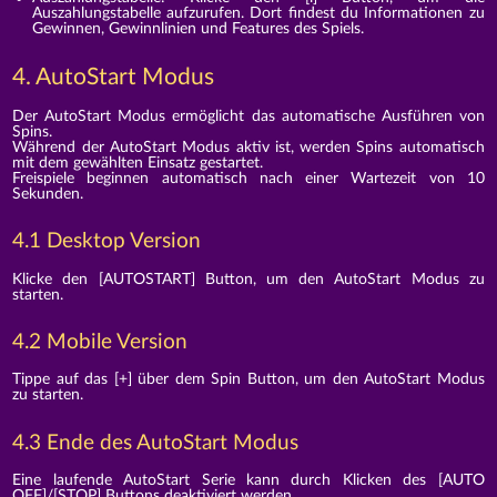
Auszahlungstabelle aufzurufen. Dort findest du Informationen zu
Gewinnen, Gewinnlinien und Features des Spiels.
4. AutoStart Modus
Der AutoStart Modus ermöglicht das automatische Ausführen von
Spins.
Während der AutoStart Modus aktiv ist, werden Spins automatisch
mit dem gewählten Einsatz gestartet.
Freispiele beginnen automatisch nach einer Wartezeit von 10
Sekunden.
4.1 Desktop Version
Klicke den [AUTOSTART] Button, um den AutoStart Modus zu
starten.
4.2 Mobile Version
Tippe auf das [+] über dem Spin Button, um den AutoStart Modus
zu starten.
4.3 Ende des AutoStart Modus
Eine laufende AutoStart Serie kann durch Klicken des [AUTO
OFF]/[STOP] Buttons deaktiviert werden.