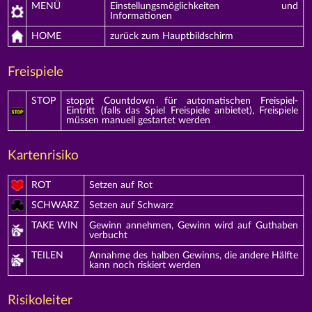
MENÜ
Einstellungsmöglichkeiten und
Informationen
HOME
zurück zum Hauptbildschirm
Freispiele
STOP
stoppt Countdown für automatischen Freispiel-
Eintritt (falls das Spiel Freispiele anbietet), Freispiele
müssen manuell gestartet werden
Kartenrisiko
ROT
Setzen auf Rot
SCHWARZ
Setzen auf Schwarz
TAKE WIN
Gewinn annehmen, Gewinn wird auf Guthaben
verbucht
TEILEN
Annahme des halben Gewinns, die andere Hälfte
kann noch riskiert werden
Risikoleiter