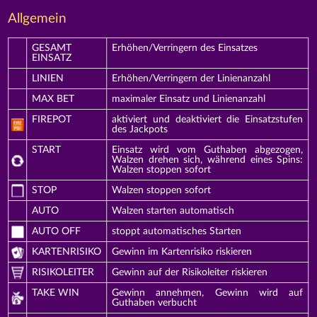
Allgemein
GESAMT
Erhöhen/Verringern des Einsatzes
EINSATZ
LINIEN
Erhöhen/Verringern der Linienanzahl
MAX BET
maximaler Einsatz und Linienanzahl
FIREPOT
aktiviert und deaktiviert die Einsatzstufen
des Jackpots
START
Einsatz wird vom Guthaben abgezogen,
Walzen drehen sich, während eines Spins:
Walzen stoppen sofort
STOP
Walzen stoppen sofort
AUTO
Walzen starten automatisch
AUTO OFF
stoppt automatisches Starten
KARTENRISIKO
Gewinn im Kartenrisiko riskieren
RISIKOLEITER
Gewinn auf der Risikoleiter riskieren
TAKE WIN
Gewinn annehmen, Gewinn wird auf
Guthaben verbucht