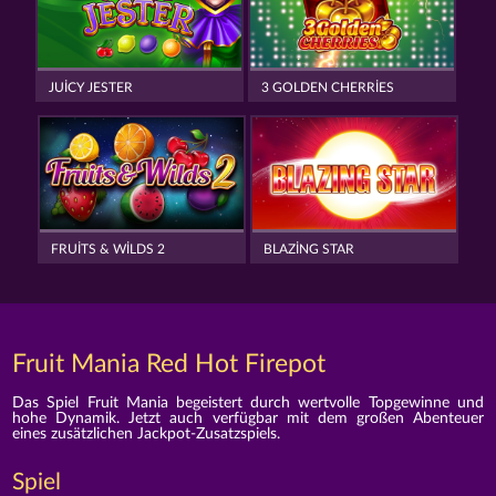
JUICY JESTER
3 GOLDEN CHERRIES
FRUITS & WILDS 2
BLAZING STAR
Fruit Mania Red Hot Firepot
Das Spiel Fruit Mania begeistert durch wertvolle Topgewinne und
hohe Dynamik. Jetzt auch verfügbar mit dem großen Abenteuer
eines zusätzlichen Jackpot-Zusatzspiels.
Spiel