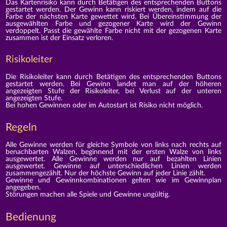
Das Kartenrisiko kann durch Betätigen des entsprechenden Buttons
gestartet werden. Der Gewinn kann riskiert werden, indem auf die
Farbe der nächsten Karte gewettet wird. Bei Übereinstimmung der
ausgewählten Farbe und gezogener Karte wird der Gewinn
verdoppelt. Passt die gewählte Farbe nicht mit der gezogenen Karte
zusammen ist der Einsatz verloren.
Risikoleiter
Die Risikoleiter kann durch Betätigen des entsprechenden Buttons
gestartet werden. Bei Gewinn landet man auf der höheren
angezeigten Stufe der Risikoleiter, bei Verlust auf der unteren
angezeigten Stufe.
Bei hohen Gewinnen oder im Autostart ist Risiko nicht möglich.
Regeln
Alle Gewinne werden für gleiche Symbole von links nach rechts auf
benachbarten Walzen, beginnend mit der ersten Walze von links
ausgewertet. Alle Gewinne werden nur auf bezahlten Linien
ausgewertet. Gewinne auf unterschiedlichen Linien werden
zusammengezählt. Nur der höchste Gewinn auf jeder Linie zählt.
Gewinne und Gewinnkombinationen gelten wie im Gewinnplan
angegeben.
Störungen machen alle Spiele und Gewinne ungültig.
Bedienung