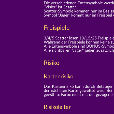
Die verschiedenen Entensymbole werde
"Visier" ist Scatter.
Scatter-Symbole kommen nur im Basissp
Symbol "Jäger" kommt nur im Freispiel 
Freispiele
3/4/5 Scatter lösen 10/15/25 Freispiele
Während der Freispiele können keine z
Alle Entensymbole sind BONUS-Symbo
Alle sichtbaren "Jäger" geben zusätzl
Risiko
Kartenrisiko
Das Kartenrisiko kann durch Betätigen
der nächsten Karte gewettet wird. Be
gewählte Farbe nicht mit der gezogenen
Risikoleiter