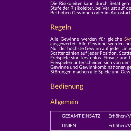
Die Risikoleiter kann durch Betätige
Stufe der Risikoleiter, bei Verlust auf 
Bei hohen Gewinnen oder im Autostart i
Regeln
Alle Gewinne werden für gleiche
Sy
ausgewertet. Alle Gewinne werden nur
Nur der höchste Gewinn auf jeder Linie 
Scatter zählen auf jeder Position. Sca
Freispiele sind kostenlos. Einsatz und 
Freispielen unterscheiden sich von den 
Gewinne und Gewinnkombinationen gel
Störungen machen alle Spiele und Gewi
Bedienung
Allgemein
GESAMT EINSATZ
Erhöhen/Ve
LINIEN
Erhöhen/Ve