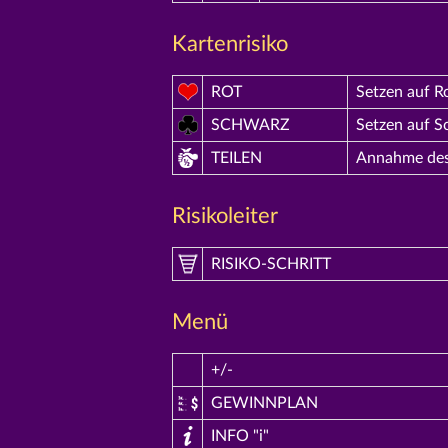
Kartenrisiko
ROT
Setzen auf R
SCHWARZ
Setzen auf S
TEILEN
Annahme des 
Risikoleiter
RISIKO-SCHRITT
Menü
+/-
GEWINNPLAN
INFO "i"