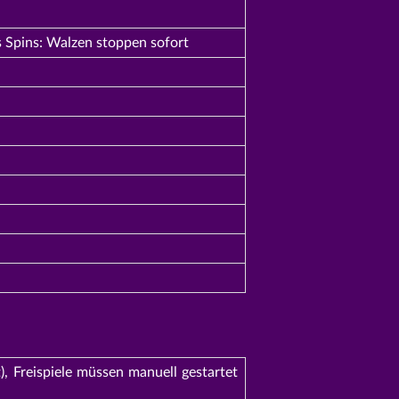
 Spins: Walzen stoppen sofort
t), Freispiele müssen manuell gestartet