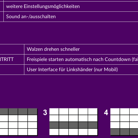
weitere Einstellungsmöglichkeiten
Sound an-/ausschalten
Walzen drehen schneller
NTRITT
Freispiele starten automatisch nach Countdown (falls
User Interface für Linkshänder (nur Mobil)