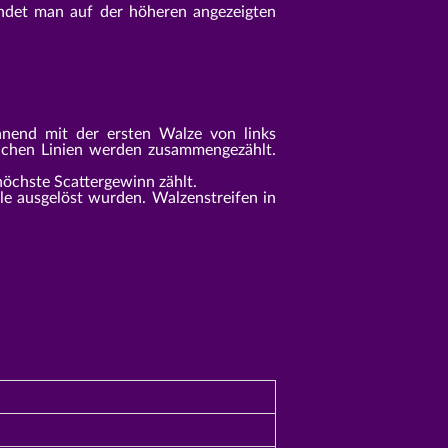
andet man auf der höheren angezeigten
nend mit der ersten Walze von links
lichen Linien werden zusammengezählt.
höchste Scattergewinn zählt.
iele ausgelöst wurden. Walzenstreifen in