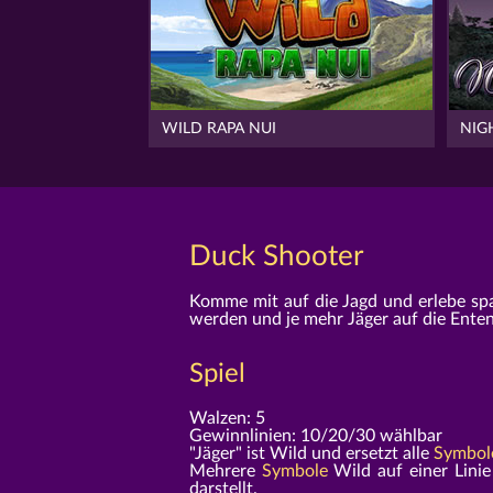
WILD RAPA NUI
NIG
Duck Shooter
Komme mit auf die Jagd und erlebe spa
werden und je mehr Jäger auf die Ente
Spiel
Walzen: 5
Gewinnlinien: 10/20/30 wählbar
"Jäger" ist Wild und ersetzt alle
Symbol
Mehrere
Symbole
Wild auf einer Lini
darstellt.