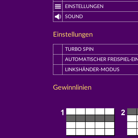
EINSTELLUNGEN
SOUND
Einstellungen
TURBO SPIN
AUTOMATISCHER FREISPIEL-EI
LINKSHÄNDER-MODUS
Gewinnlinien