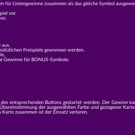
n für Liniengewinne zusammen als das gleiche Symbol ausgewer
iel vor.
vor.
 aus.
usätzlichen Freispiele gewonnen werden.
le.
iche Gewinne für BONUS-Symbole.
 des entsprechenden Buttons gestartet werden. Der Gewinn kan
i Übereinstimmung der ausgewählten Farbe und gezogener Karte 
 Karte zusammen ist der Einsatz verloren.