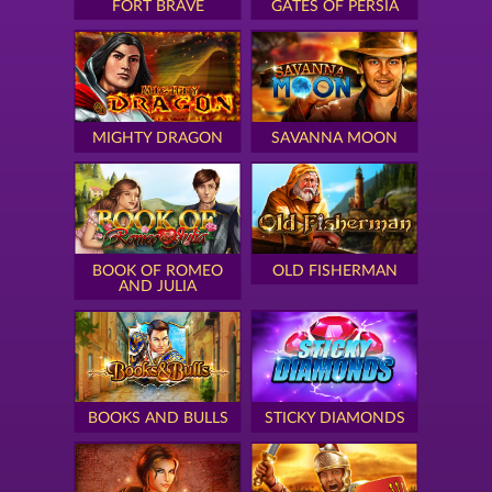
FORT BRAVE
GATES OF PERSIA
MIGHTY DRAGON
SAVANNA MOON
BOOK OF ROMEO
OLD FISHERMAN
AND JULIA
BOOKS AND BULLS
STICKY DIAMONDS