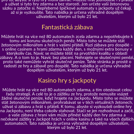
pro to, abyste si tyto hry mohli zahrát. Můžete hrát jednoduše i s přáteli
a užívat si tyto hry zdarma a bez starostí. Jen určete vaši žetonovou
sázku a zatočte si. Nepřeberné špičkové automaty s jackpoty už čekají,
až si je vyzkoušíte. Tato nabídka je určena výhradně dospělým
uživatelům, kterým už bylo 21 let.
Fantastická zábava
Můžete hrát na více než 80 automatech zcela zdarma a nepotřebujete k
tomu ani korunu skutečných peněz. Místo toho se můžete stát
žetonovým milionářem a hrát s vašimi přáteli. Ryzí zábava pro dospělé –
s online casinem a hrami zdarma každý den, s možnými extra bonusy v
kterýkoliv čas. Navíc se můžete těšit na prvotřídní kvalitu v oblasti
zábavy. A o tom to je. Navíc bez placení. Nehrajete se skutečnými penězi,
proto také nemůžete vyhrát skutečné peníze. Tahle stránka je prostě o
radosti ze hry a zábavě pro dospělé. Tato nabídka je určena výhradně
dospělým uživatelům, kterým už bylo 21 let.
Kasino hry s jackpoty
Můžete hrát na více než 80 automatech zdarma, a tím otestovat celou
řadu strategií. A celé to je o zážitku ze hry, protože nemusíte vsázet
žádné skutečné peníze, když hrajete na Jackpotu. Místo toho se můžete
stát žetonovým milionářem, prohrabávat se v těch virtuálních žetonech,
užívat si zábavu a hrát s přáteli. K tomu, abyste si vyzkoušeli online hry
na Jackpotu, není třeba cokoliv stahovat. Stačí se jen rozhodnout a začít,
a vaše zábava z hraní vám může přinést každý den hry zdarma a
nečekané zážitky v Jackpot hrách v online kasinu a také na všech dalších
automatech. Tato nabídka je určena výhradně dospělým uživatelům,
kterým už bylo 21 let.