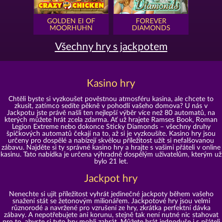
GOLDEN EI OF
FOREVER
MOORHUHN
DIAMONDS
Všechny hry s jackpotem
Kasino hry
Chtěli byste si vyzkoušet pověstnou atmosféru kasina, ale chcete to
zkusit, zatímco sedíte pěkně v pohodlí vašeho domova? U nás v
Jackpotu jste právě našli ten nejlepší výběr více než 80 automatů, na
kterých můžete hrát zcela zdarma. Ať už hrajete Ramses Book, Roman
Legion Extreme nebo dokonce Sticky Diamonds – všechny druhy
špičkových automatů čekají na to, až si je vyzkoušíte. Kasino hry jsou
určeny pro dospělé a nabízejí skvělou příležitost užít si nefalšovanou
zábavu. Najděte si ty správné kasino hry a hrajte s vašimi přáteli v online
kasinu. Tato nabídka je určena výhradně dospělým uživatelům, kterým už
bylo 21 let.
Jackpot hry
Nenechte si ujít příležitost vyhrát jedinečné jackpoty během vašeho
snažení stát se žetonovým milionářem. Jackpotové hry jsou velmi
různorodé a navržené pro vzrušení ze hry, zkrátka perfektní dávka
zábavy. A nepotřebujete ani korunu, stejně tak není nutné nic stahovat