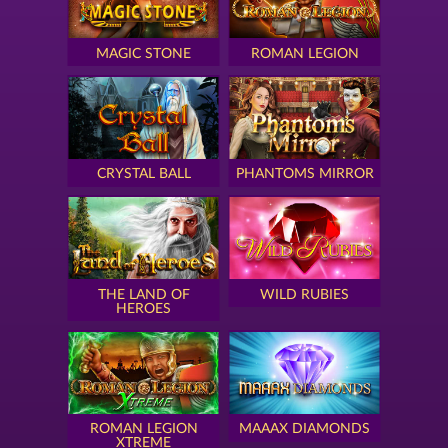
MAGIC STONE
ROMAN LEGION
CRYSTAL BALL
PHANTOMS MIRROR
THE LAND OF
WILD RUBIES
HEROES
ROMAN LEGION
MAAAX DIAMONDS
XTREME