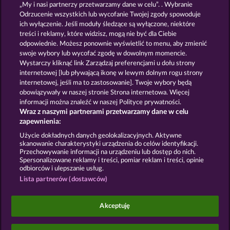
https://www.jackpot.de
„My i nasi partnerzy przetwarzamy dane w celu”. . Wybranie
Odrzucenie wszystkich lub wycofanie Twojej zgody spowoduje
https://www.myjackpot.co.uk
ich wyłączenie. Jeśli moduły śledzące są wyłączone, niektóre
treści i reklamy, które widzisz, mogą nie być dla Ciebie
https://www.myjackpot.com/en
odpowiednie. Możesz ponownie wyświetlić to menu, aby zmienić
swoje wybory lub wycofać zgodę w dowolnym momencie.
https://www.myjackpot.es
Wystarczy kliknąć link Zarządzaj preferencjami u dołu strony
internetowej [lub pływającą ikonę w lewym dolnym rogu strony
https://www.myjackpot.fr
internetowej, jeśli ma to zastosowanie]. Twoje wybory będą
obowiązywały w naszej stronie Strona internetowa. Więcej
https://www.jackpot.it
informacji można znaleźć w naszej Polityce prywatności.
Wraz z naszymi partnerami przetwarzamy dane w celu
https://www.myjackpot.com/nl
zapewnienia:
https://www.mojjackpot.pl
Użycie dokładnych danych geolokalizacyjnych. Aktywne
skanowanie charakterystyki urządzenia do celów identyfikacji.
Przechowywanie informacji na urządzeniu lub dostęp do nich.
https://www.myjackpot.com/tr
Spersonalizowane reklamy i treści, pomiar reklam i treści, opinie
odbiorców i ulepszanie usług.
https://www.myjackpot.hu
Lista partnerów (dostawców)
https://www.myjackpot.com.br
Akceptuję
https://www.myjackpot.pt
https://www.myjackpot.ro