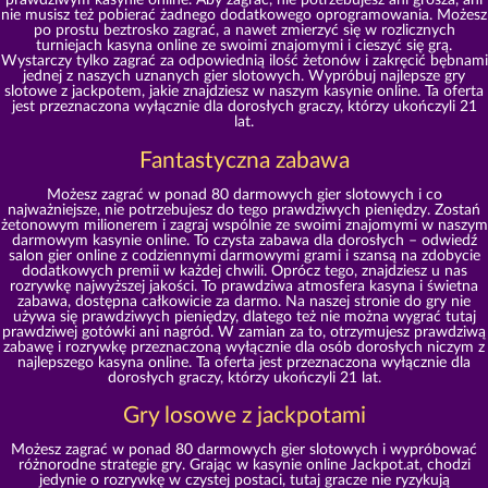
prawdziwym kasynie online. Aby zagrać, nie potrzebujesz ani grosza, ani
nie musisz też pobierać żadnego dodatkowego oprogramowania. Możesz
po prostu beztrosko zagrać, a nawet zmierzyć się w rozlicznych
turniejach kasyna online ze swoimi znajomymi i cieszyć się grą.
Wystarczy tylko zagrać za odpowiednią ilość żetonów i zakręcić bębnami
jednej z naszych uznanych gier slotowych. Wypróbuj najlepsze gry
slotowe z jackpotem, jakie znajdziesz w naszym kasynie online. Ta oferta
jest przeznaczona wyłącznie dla dorosłych graczy, którzy ukończyli 21
lat.
Fantastyczna zabawa
Możesz zagrać w ponad 80 darmowych gier slotowych i co
najważniejsze, nie potrzebujesz do tego prawdziwych pieniędzy. Zostań
żetonowym milionerem i zagraj wspólnie ze swoimi znajomymi w naszym
darmowym kasynie online. To czysta zabawa dla dorosłych – odwiedź
salon gier online z codziennymi darmowymi grami i szansą na zdobycie
dodatkowych premii w każdej chwili. Oprócz tego, znajdziesz u nas
rozrywkę najwyższej jakości. To prawdziwa atmosfera kasyna i świetna
zabawa, dostępna całkowicie za darmo. Na naszej stronie do gry nie
używa się prawdziwych pieniędzy, dlatego też nie można wygrać tutaj
prawdziwej gotówki ani nagród. W zamian za to, otrzymujesz prawdziwą
zabawę i rozrywkę przeznaczoną wyłącznie dla osób dorosłych niczym z
najlepszego kasyna online. Ta oferta jest przeznaczona wyłącznie dla
dorosłych graczy, którzy ukończyli 21 lat.
Gry losowe z jackpotami
Możesz zagrać w ponad 80 darmowych gier slotowych i wypróbować
różnorodne strategie gry. Grając w kasynie online Jackpot.at, chodzi
jedynie o rozrywkę w czystej postaci, tutaj gracze nie ryzykują