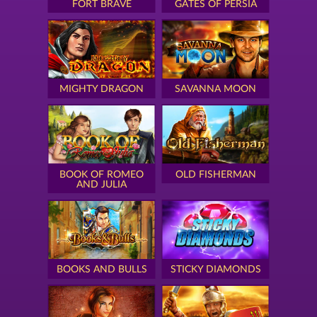
FORT BRAVE
GATES OF PERSIA
MIGHTY DRAGON
SAVANNA MOON
BOOK OF ROMEO
OLD FISHERMAN
AND JULIA
BOOKS AND BULLS
STICKY DIAMONDS