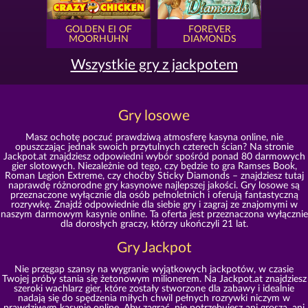
GOLDEN EI OF
FOREVER
MOORHUHN
DIAMONDS
Wszystkie gry z jackpotem
Gry losowe
Masz ochotę poczuć prawdziwą atmosferę kasyna online, nie
opuszczając jednak swoich przytulnych czterech ścian? Na stronie
Jackpot.at znajdziesz odpowiedni wybór spośród ponad 80 darmowych
gier slotowych. Niezależnie od tego, czy będzie to gra Ramses Book,
Roman Legion Extreme, czy choćby Sticky Diamonds – znajdziesz tutaj
naprawdę różnorodne gry kasynowe najlepszej jakości. Gry losowe są
przeznaczone wyłącznie dla osób pełnoletnich i oferują fantastyczną
rozrywkę. Znajdź odpowiednie dla siebie gry i zagraj ze znajomymi w
naszym darmowym kasynie online. Ta oferta jest przeznaczona wyłącznie
dla dorosłych graczy, którzy ukończyli 21 lat.
Gry Jackpot
Nie przegap szansy na wygranie wyjątkowych jackpotów, w czasie
Twojej próby stania się żetonowym milionerem. Na Jackpot.at znajdziesz
szeroki wachlarz gier, które zostały stworzone dla zabawy i idealnie
nadają się do spędzenia miłych chwil pełnych rozrywki niczym w