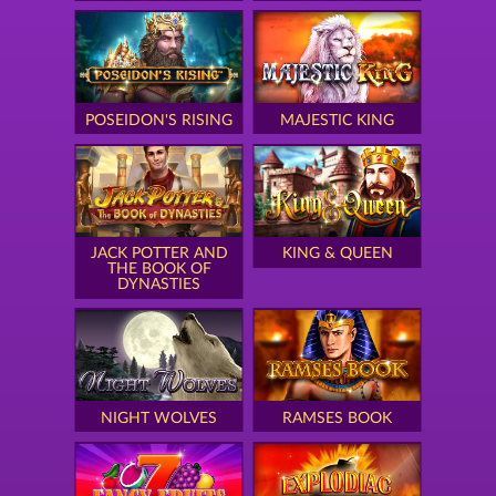
POSEIDON'S RISING
MAJESTIC KING
JACK POTTER AND
KING & QUEEN
THE BOOK OF
DYNASTIES
NIGHT WOLVES
RAMSES BOOK