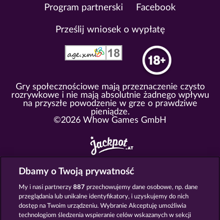
Program partnerski
Facebook
Prześlij wniosek o wypłatę
Gry społecznościowe mają przeznaczenie czysto
rozrywkowe i nie mają absolutnie żadnego wpływu
na przyszłe powodzenie w grze o prawdziwe
pieniądze.
©2026 Whow Games GmbH
Przegląd wszystkich kasyn Jackpot
Dbamy o Twoją prywatność
https://www.myjackpot.com/cs
My i nasi partnerzy
887
przechowujemy dane osobowe, np. dane
przeglądania lub unikalne identyfikatory, i uzyskujemy do nich
https://www.myjackpot.dk
dostęp na Twoim urządzeniu. Wybranie Akceptuję umożliwia
technologiom śledzenia wspieranie celów wskazanych w sekcji